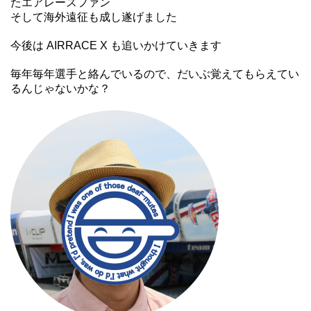
たエアレースファン
そして海外遠征も成し遂げました
今後は AIRRACE X も追いかけていきます
毎年毎年選手と絡んでいるので、だいぶ覚えてもらえてい
るんじゃないかな？