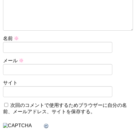
名前
※
メール
※
サイト
次回のコメントで使用するためブラウザーに自分の名
前、メールアドレス、サイトを保存する。