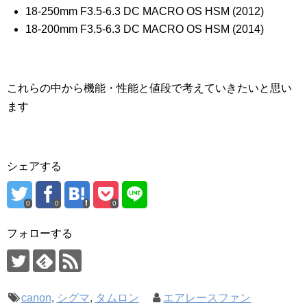
18-250mm F3.5-6.3 DC MACRO OS HSM (2012)
18-200mm F3.5-6.3 DC MACRO OS HSM (2014)
これらの中から機能・性能と値段で考えていきたいと思い
ます
シェアする
0
0
0
フォローする
canon
,
シグマ
,
タムロン
エアレースファン