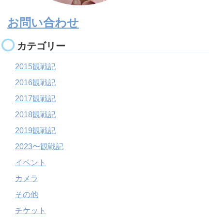
お問い合わせ
カテゴリー
2015観戦記
2016観戦記
2017観戦記
2018観戦記
2019観戦記
2023〜観戦記
イベント
カメラ
その他
チケット