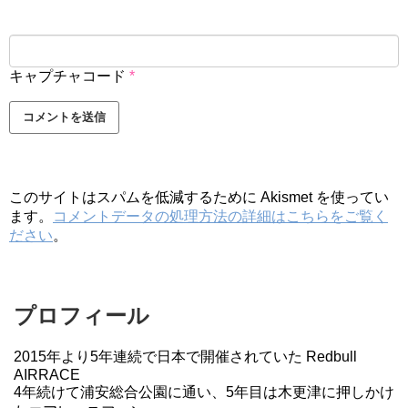
キャプチャコード
*
このサイトはスパムを低減するために Akismet を使ってい
ます。
コメントデータの処理方法の詳細はこちらをご覧く
ださい
。
プロフィール
2015年より5年連続で日本で開催されていた Redbull
AIRRACE
4年続けて浦安総合公園に通い、5年目は木更津に押しかけ