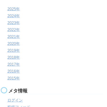
2025年
2024年
2023年
2022年
2021年
2020年
2019年
2018年
2017年
2016年
2015年
メタ情報
ログイン