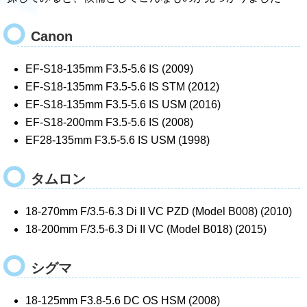
Canon
EF-S18-135mm F3.5-5.6 IS (2009)
EF-S18-135mm F3.5-5.6 IS STM (2012)
EF-S18-135mm F3.5-5.6 IS USM (2016)
EF-S18-200mm F3.5-5.6 IS (2008)
EF28-135mm F3.5-5.6 IS USM (1998)
タムロン
18-270mm F/3.5-6.3 Di II VC PZD (Model B008) (2010)
18-200mm F/3.5-6.3 Di II VC (Model B018) (2015)
シグマ
18-125mm F3.8-5.6 DC OS HSM (2008)