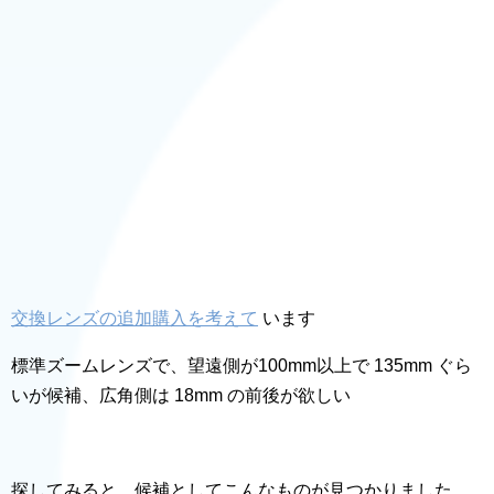
交換レンズの追加購入を考えて
います
標準ズームレンズで、望遠側が100mm以上で 135mm ぐら
いが候補、広角側は 18mm の前後が欲しい
探してみると、候補としてこんなものが見つかりました