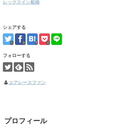
レックスイン船橋
シェアする
0
0
0
フォローする
エアレースファン
プロフィール