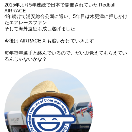
2015年より5年連続で日本で開催されていた Redbull
AIRRACE
4年続けて浦安総合公園に通い、5年目は木更津に押しかけ
たエアレースファン
そして海外遠征も成し遂げました
今後は AIRRACE X も追いかけていきます
毎年毎年選手と絡んでいるので、だいぶ覚えてもらえてい
るんじゃないかな？