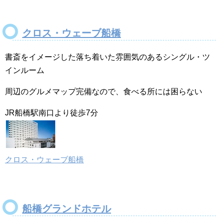
クロス・ウェーブ船橋
書斎をイメージした落ち着いた雰囲気のあるシングル・ツ
インルーム
周辺のグルメマップ完備なので、食べる所には困らない
JR船橋駅南口より徒歩7分
クロス・ウェーブ船橋
船橋グランドホテル