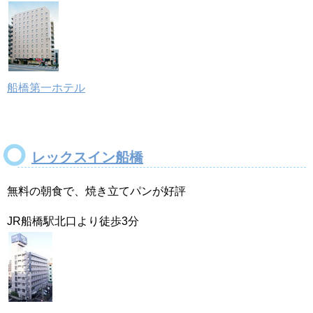
船橋第一ホテル
レックスイン船橋
無料の朝食で、焼き立てパンが好評
JR船橋駅北口より徒歩3分