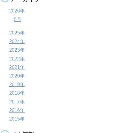
2026年
5月
2025年
2024年
2023年
2022年
2021年
2020年
2019年
2018年
2017年
2016年
2015年