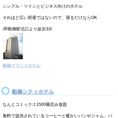
シングル・ツインとビジネス向けのホテル
それほど広い部屋ではないので、寝るだけならOK
JR船橋駅北口より徒歩3分
船橋グランドホテル
船橋シティホテル
なんとコミックス1500冊読み放題
無料で提供されているコーヒーと暖かいパンやジャム、バ