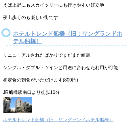
えば上野にもスカイツリーにも行きやすい好立地
夜出歩くのも楽しい街です
ホテルトレンド船橋（旧：サングランドホ
テル船橋）
リニューアルされたばかりでまだまだ綺麗
シングル・ダブル・ツインと用途に合わせた利用が可能
和定食の朝食がいただけます(800円)
JR船橋駅南口より徒歩10分
ホテルトレンド船橋（旧：サングランドホテル船橋）