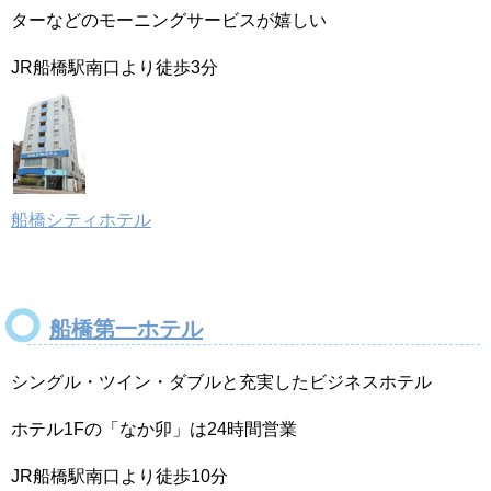
ターなどのモーニングサービスが嬉しい
JR船橋駅南口より徒歩3分
船橋シティホテル
船橋第一ホテル
シングル・ツイン・ダブルと充実したビジネスホテル
ホテル1Fの「なか卯」は24時間営業
JR船橋駅南口より徒歩10分