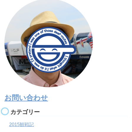
お問い合わせ
カテゴリー
2015観戦記