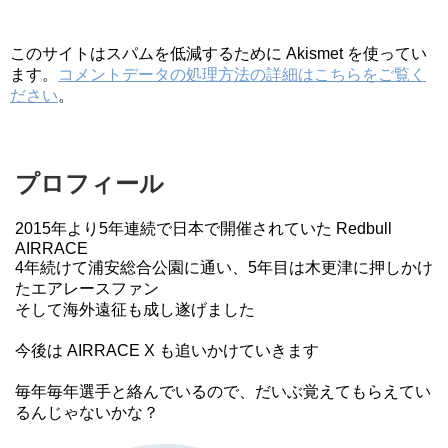
このサイトはスパムを低減するために Akismet を使ってい
ます。
コメントデータの処理方法の詳細はこちらをご覧く
ださい
。
プロフィール
2015年より5年連続で日本で開催されていた Redbull
AIRRACE
4年続けて浦安総合公園に通い、5年目は木更津に押しかけ
たエアレースファン
そして海外遠征も成し遂げました
今後は AIRRACE X も追いかけていきます
毎年毎年選手と絡んでいるので、だいぶ覚えてもらえてい
るんじゃないかな？