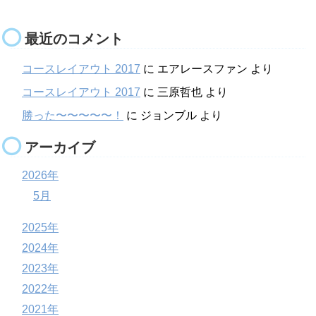
最近のコメント
コースレイアウト 2017
に
エアレースファン
より
コースレイアウト 2017
に
三原哲也
より
勝った〜〜〜〜〜！
に
ジョンブル
より
アーカイブ
2026年
5月
2025年
2024年
2023年
2022年
2021年