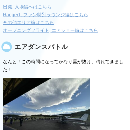
出発, 入場編へはこちら
Hanger1, ファン特別ラウンジ編はこちら
その他エリア編はこちら
オープニングフライト, エアショー編はこちら
エアダンスバトル
なんと！この時間になってかなり雲が抜け、晴れてきまし
た！