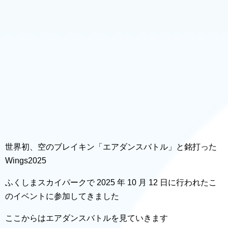
世界初、空のブレイキン「エアダンスバトル」と銘打った
Wings2025
ふくしまスカイパークで 2025 年 10 月 12 日に行われたこ
のイベントに参加してきました
ここからはエアダンスバトルを見ていきます