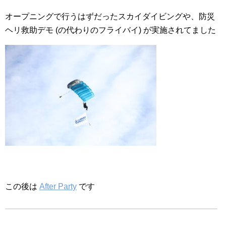
オープニングで行うはずだったスカイダイビングや、防災
ヘリ救助デモ (の代わりのフライバイ) が実施されてました
この後は
After Party
です