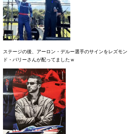
ステージの後、アーロン・デルー選手のサインをレズモン
ド・バリーさんが配ってましたｗ