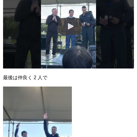
最後は仲良く 2 人で