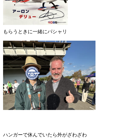
もらうときに一緒にパシャリ
ハンガーで休んでいたら外がざわざわ