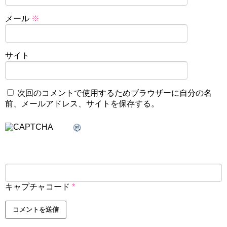
メール
※
サイト
次回のコメントで使用するためブラウザーに自分の名
前、メールアドレス、サイトを保存する。
キャプチャコード
*