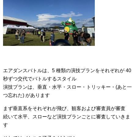
エアダンスバトルは、5 種類の演技プランをそれぞれが 40
秒ずつ交代でバトルするスタイル
演技プランは、垂直・水平・スロー・トリッキー・(あと一
つ忘れた) があります
まず垂直系をそれぞれが飛び、観客および審査員が審査
続いて水平、スローなど演技プランごとに審査していきま
す