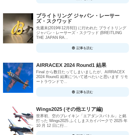
ブライトリング ジャパン・レーサー
ズ・スクワッド
先週末(2019年12月8日) に行われた ブライトリング
ジャパン・レーサーズ・スクワッド (BREITLING
THE JAPAN RA...
記事を読む
AIRRACEX 2024 Round1 結果
Final から数日たってしまいましたが、AIRRACEX
2024 Round1 結果について述べたいと思います リモ
ートラウンドで...
記事を読む
Wings2025 (その他エリア編)
世界初、空のブレイキン「エアダンスバトル」と銘
打った Wings2025 ふくしまスカイパークで 2025 年
10 月 12 日に行...