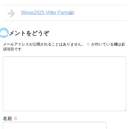
Wings2025 (After Party編)
コメントをどうぞ
メールアドレスが公開されることはありません。
※
が付いている欄は必
須項目です
名前
※