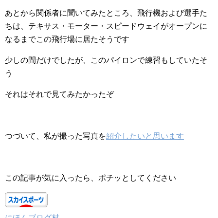
あとから関係者に聞いてみたところ、飛行機および選手た
ちは、テキサス・モーター・スピードウェイがオープンに
なるまでこの飛行場に居たそうです
少しの間だけでしたが、このパイロンで練習もしていたそ
う
それはそれで見てみたかったぞ
つづいて、私が撮った写真を
紹介したいと思います
この記事が気に入ったら、ポチッとしてください
にほんブログ村