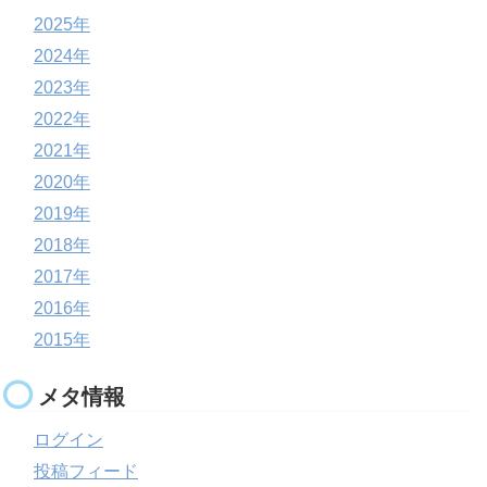
2025年
2024年
2023年
2022年
2021年
2020年
2019年
2018年
2017年
2016年
2015年
メタ情報
ログイン
投稿フィード