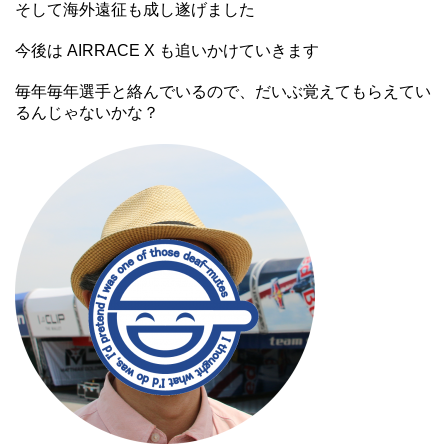
そして海外遠征も成し遂げました
今後は AIRRACE X も追いかけていきます
毎年毎年選手と絡んでいるので、だいぶ覚えてもらえてい
るんじゃないかな？