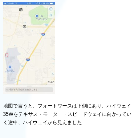
地図で言うと、フォートワースは下側にあり、ハイウェイ
35Wをテキサス・モーター・スピードウェイに向かってい
く途中、ハイウェイから見えました