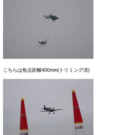
こちらは焦点距離400mm(トリミング済)