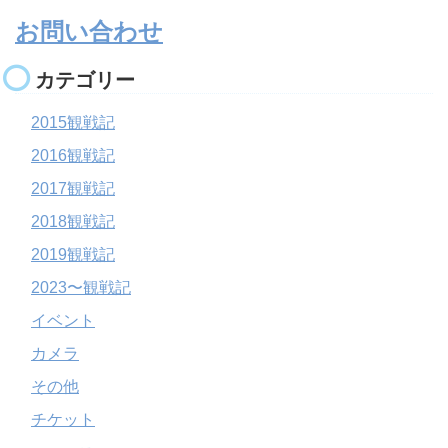
お問い合わせ
カテゴリー
2015観戦記
2016観戦記
2017観戦記
2018観戦記
2019観戦記
2023〜観戦記
イベント
カメラ
その他
チケット