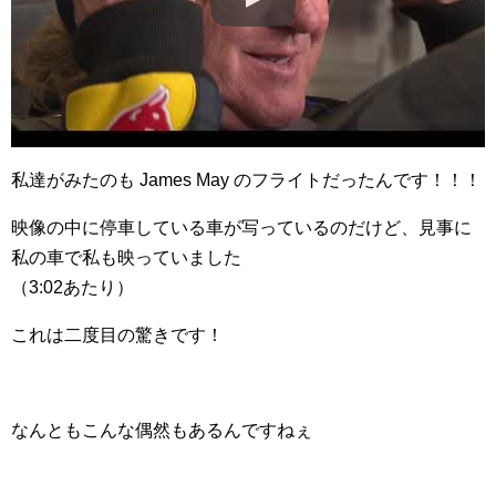
私達がみたのも James May のフライトだったんです！！！
映像の中に停車している車が写っているのだけど、見事に
私の車で私も映っていました
（3:02あたり）
これは二度目の驚きです！
なんともこんな偶然もあるんですねぇ