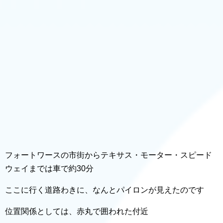
フォートワースの市街からテキサス・モーター・スピード
ウェイまでは車で約30分
ここに行く道路わきに、なんとパイロンが見えたのです
位置関係としては、赤丸で囲われた付近