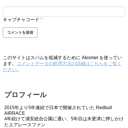
キャプチャコード
*
このサイトはスパムを低減するために Akismet を使ってい
ます。
コメントデータの処理方法の詳細はこちらをご覧く
ださい
。
プロフィール
2015年より5年連続で日本で開催されていた Redbull
AIRRACE
4年続けて浦安総合公園に通い、5年目は木更津に押しかけ
たエアレースファン