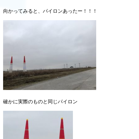
向かってみると、パイロンあったー！！！
確かに実際のものと同じパイロン