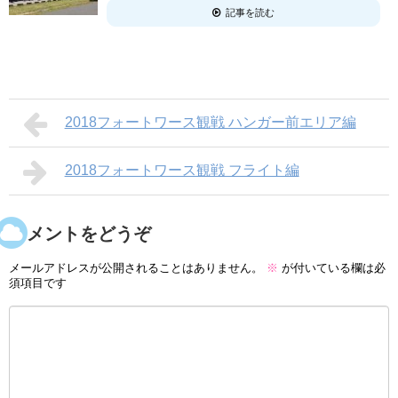
記事を読む
2018フォートワース観戦 ハンガー前エリア編
2018フォートワース観戦 フライト編
コメントをどうぞ
メールアドレスが公開されることはありません。
※
が付いている欄は必
須項目です