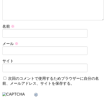
名前
※
メール
※
サイト
次回のコメントで使用するためブラウザーに自分の名
前、メールアドレス、サイトを保存する。