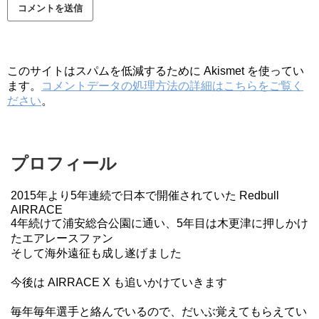
このサイトはスパムを低減するために Akismet を使ってい
ます。
コメントデータの処理方法の詳細はこちらをご覧く
ださい
。
プロフィール
2015年より5年連続で日本で開催されていた Redbull
AIRRACE
4年続けて浦安総合公園に通い、5年目は木更津に押しかけ
たエアレースファン
そして海外遠征も成し遂げました
今後は AIRRACE X も追いかけていきます
毎年毎年選手と絡んでいるので、だいぶ覚えてもらえてい