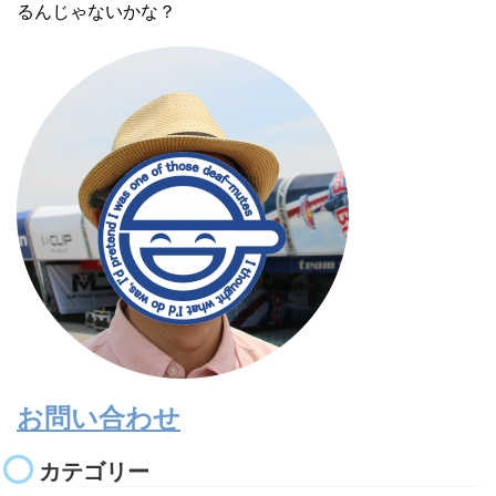
るんじゃないかな？
お問い合わせ
カテゴリー