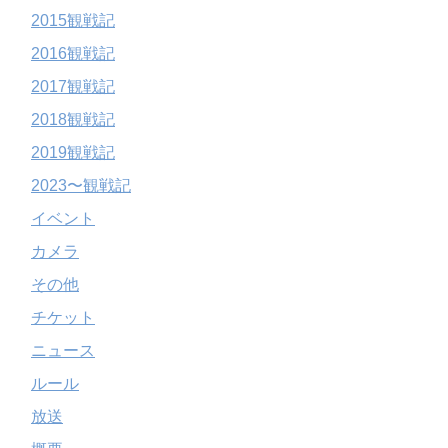
2015観戦記
2016観戦記
2017観戦記
2018観戦記
2019観戦記
2023〜観戦記
イベント
カメラ
その他
チケット
ニュース
ルール
放送