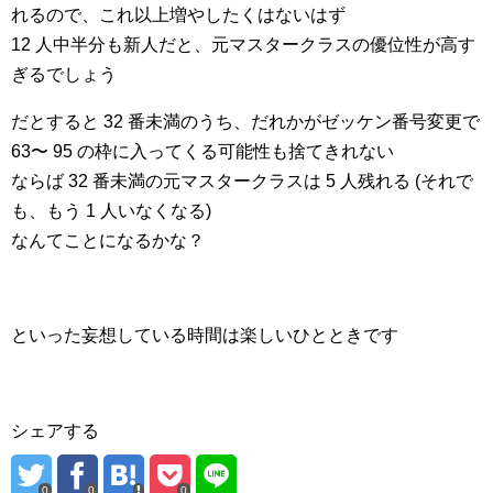
れるので、これ以上増やしたくはないはず
12 人中半分も新人だと、元マスタークラスの優位性が高す
ぎるでしょう
だとすると 32 番未満のうち、だれかがゼッケン番号変更で
63〜 95 の枠に入ってくる可能性も捨てきれない
ならば 32 番未満の元マスタークラスは 5 人残れる (それで
も、もう 1 人いなくなる)
なんてことになるかな？
といった妄想している時間は楽しいひとときです
シェアする
0
0
0