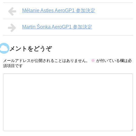
Mélanie Astles AeroGP1 参加決定
Martin Šonka AeroGP1 参加決定
コメントをどうぞ
メールアドレスが公開されることはありません。
※
が付いている欄は必
須項目です