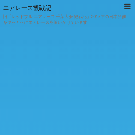
エアレース観戦記
旧「レッドブル エアレース 千葉大会 観戦記」2015年の日本開催
をキッカケにエアレースを追いかけています