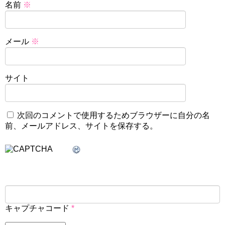
名前
※
メール
※
サイト
次回のコメントで使用するためブラウザーに自分の名
前、メールアドレス、サイトを保存する。
キャプチャコード
*