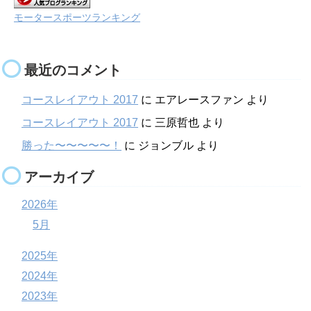
モータースポーツランキング
最近のコメント
コースレイアウト 2017
に
エアレースファン
より
コースレイアウト 2017
に
三原哲也
より
勝った〜〜〜〜〜！
に
ジョンブル
より
アーカイブ
2026年
5月
2025年
2024年
2023年