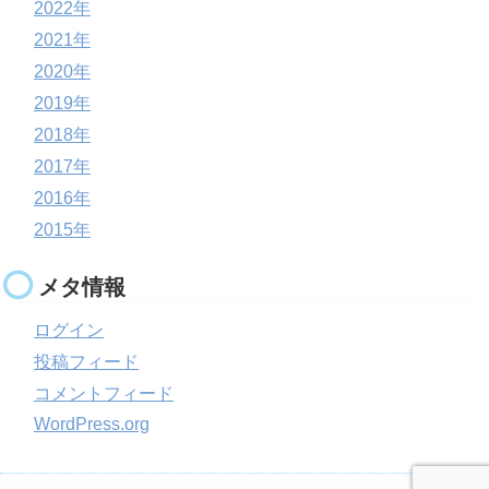
2022年
2021年
2020年
2019年
2018年
2017年
2016年
2015年
メタ情報
ログイン
投稿フィード
コメントフィード
WordPress.org