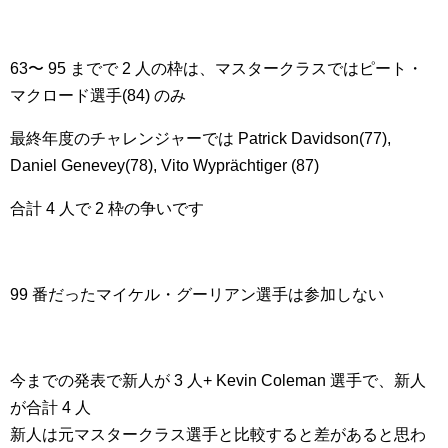
63〜 95 までで 2 人の枠は、マスタークラスではピート・
マクロード選手(84) のみ
最終年度のチャレンジャーでは Patrick Davidson(77),
Daniel Genevey(78), Vito Wyprächtiger (87)
合計 4 人で 2 枠の争いです
99 番だったマイケル・グーリアン選手は参加しない
今までの発表で新人が 3 人+ Kevin Coleman 選手で、新人
が合計 4 人
新人は元マスタークラス選手と比較すると差があると思わ