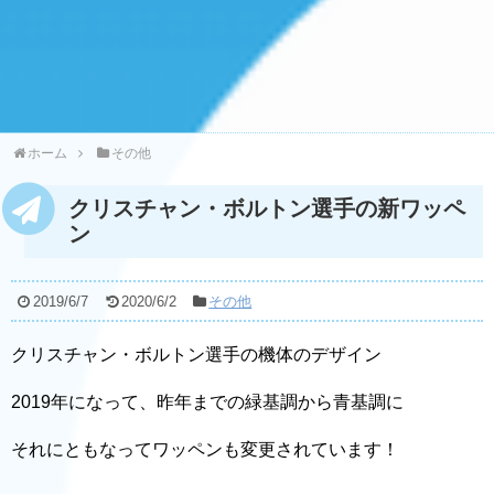
ホーム
その他
クリスチャン・ボルトン選手の新ワッペ
ン
2019/6/7
2020/6/2
その他
クリスチャン・ボルトン選手の機体のデザイン
2019年になって、昨年までの緑基調から青基調に
それにともなってワッペンも変更されています！