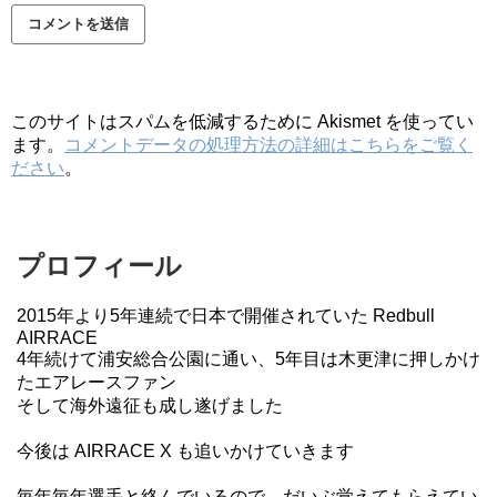
このサイトはスパムを低減するために Akismet を使ってい
ます。
コメントデータの処理方法の詳細はこちらをご覧く
ださい
。
プロフィール
2015年より5年連続で日本で開催されていた Redbull
AIRRACE
4年続けて浦安総合公園に通い、5年目は木更津に押しかけ
たエアレースファン
そして海外遠征も成し遂げました
今後は AIRRACE X も追いかけていきます
毎年毎年選手と絡んでいるので、だいぶ覚えてもらえてい