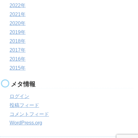
2022年
2021年
2020年
2019年
2018年
2017年
2016年
2015年
メタ情報
ログイン
投稿フィード
コメントフィード
WordPress.org