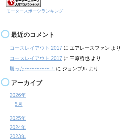
モータースポーツランキング
最近のコメント
コースレイアウト 2017
に
エアレースファン
より
コースレイアウト 2017
に
三原哲也
より
勝った〜〜〜〜〜！
に
ジョンブル
より
アーカイブ
2026年
5月
2025年
2024年
2023年