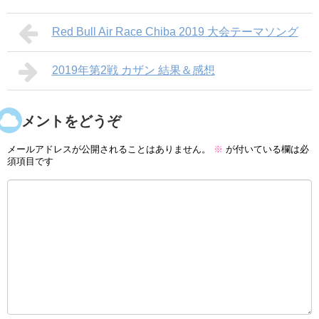
Red Bull Air Race Chiba 2019 大会テーマソング
2019年第2戦 カザン 結果＆感想
コメントをどうぞ
メールアドレスが公開されることはありません。
※
が付いている欄は必
須項目です