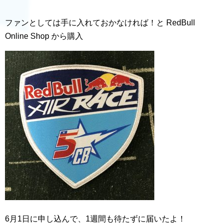
ファンとしては手に入れておかなければ！と RedBull
Online Shop から購入
6月1日に申し込んで、1週間も待たずに届いたよ！