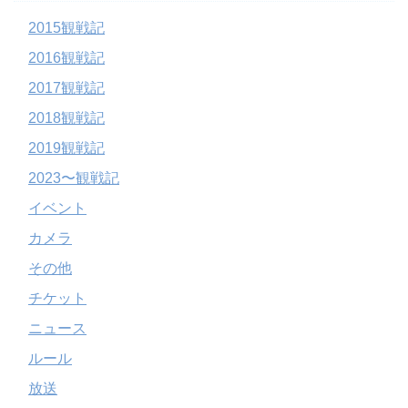
2015観戦記
2016観戦記
2017観戦記
2018観戦記
2019観戦記
2023〜観戦記
イベント
カメラ
その他
チケット
ニュース
ルール
放送