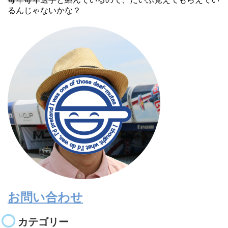
るんじゃないかな？
お問い合わせ
カテゴリー