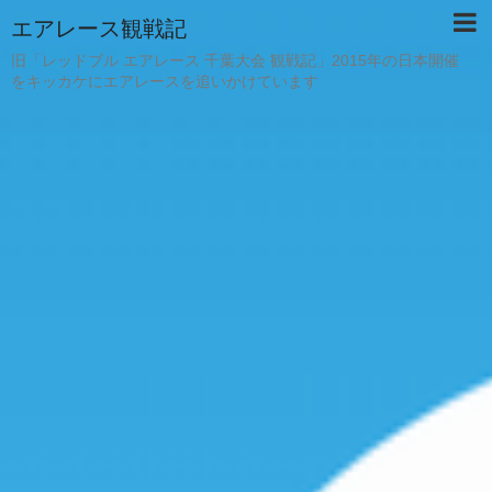
エアレース観戦記
旧「レッドブル エアレース 千葉大会 観戦記」2015年の日本開催
をキッカケにエアレースを追いかけています