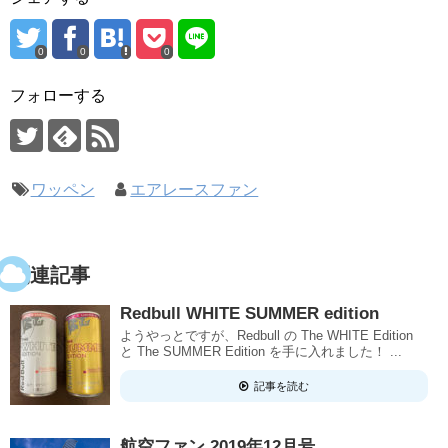
0
0
0
フォローする
ワッペン
エアレースファン
関連記事
Redbull WHITE SUMMER edition
ようやっとですが、Redbull の The WHITE Edition
と The SUMMER Edition を手に入れました！ ...
記事を読む
航空ファン 2019年12月号