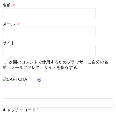
名前
※
メール
※
サイト
次回のコメントで使用するためブラウザーに自分の名
前、メールアドレス、サイトを保存する。
キャプチャコード
*