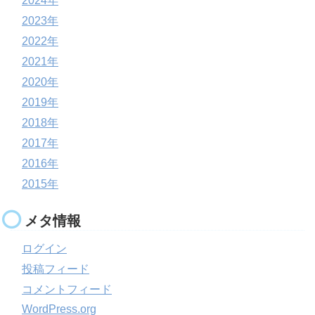
2024年
2023年
2022年
2021年
2020年
2019年
2018年
2017年
2016年
2015年
メタ情報
ログイン
投稿フィード
コメントフィード
WordPress.org