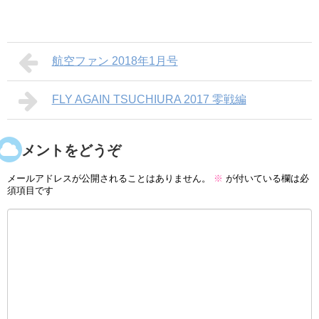
航空ファン 2018年1月号
FLY AGAIN TSUCHIURA 2017 零戦編
コメントをどうぞ
メールアドレスが公開されることはありません。
※
が付いている欄は必
須項目です