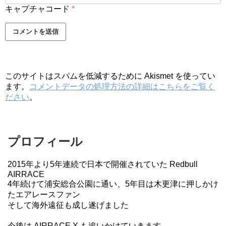
キャプチャコード
*
このサイトはスパムを低減するために Akismet を使ってい
ます。
コメントデータの処理方法の詳細はこちらをご覧く
ださい
。
プロフィール
2015年より5年連続で日本で開催されていた Redbull
AIRRACE
4年続けて浦安総合公園に通い、5年目は木更津に押しかけ
たエアレースファン
そして海外遠征も成し遂げました
今後は AIRRACE X も追いかけていきます