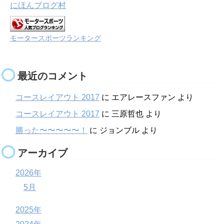
にほんブログ村
モータースポーツランキング
最近のコメント
コースレイアウト 2017
に
エアレースファン
より
コースレイアウト 2017
に
三原哲也
より
勝った〜〜〜〜〜！
に
ジョンブル
より
アーカイブ
2026年
5月
2025年