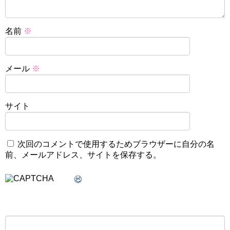
名前
※
メール
※
サイト
次回のコメントで使用するためブラウザーに自分の名
前、メールアドレス、サイトを保存する。