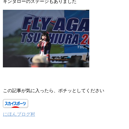
キンタローのステージもありました
この記事が気に入ったら、ポチッとしてください
にほんブログ村