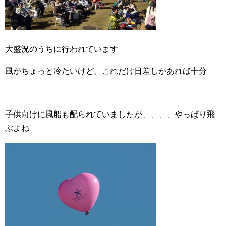
大盛況のうちに行われています
風がちょっと冷たいけど、これだけ日差しがあれば十分
子供向けに風船も配られていましたが、、、、やっぱり飛
ぶよね