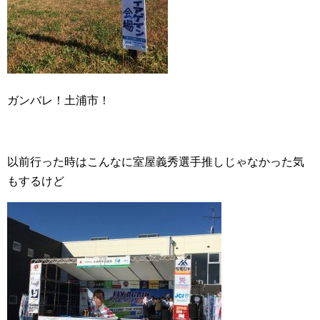
ガンバレ！土浦市！
以前行った時はこんなに室屋義秀選手推しじゃなかった気
もするけど