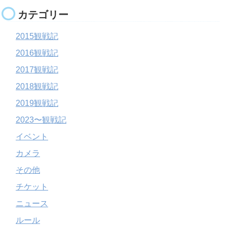
カテゴリー
2015観戦記
2016観戦記
2017観戦記
2018観戦記
2019観戦記
2023〜観戦記
イベント
カメラ
その他
チケット
ニュース
ルール