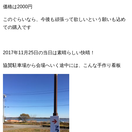
価格は2000円
このぐらいなら、今後も頑張って欲しいという願いも込め
ての購入です
2017年11月25日の当日は素晴らしい快晴！
協賛駐車場から会場へいく途中には、こんな手作り看板