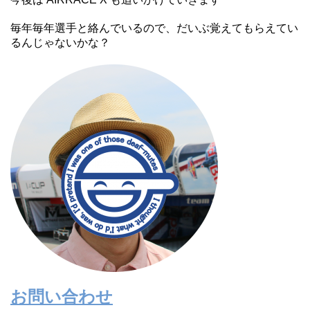
毎年毎年選手と絡んでいるので、だいぶ覚えてもらえてい
るんじゃないかな？
お問い合わせ