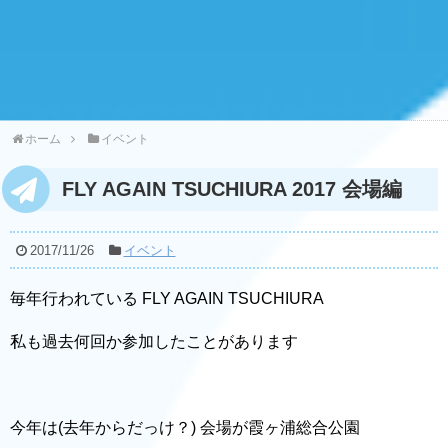
ホーム
イベント
FLY AGAIN TSUCHIURA 2017 会場編
2017/11/26
イベント
毎年行われている FLY AGAIN TSUCHIURA
私も過去何回か参加したことがあります
今年は(去年からだっけ？) 会場が霞ヶ浦総合公園