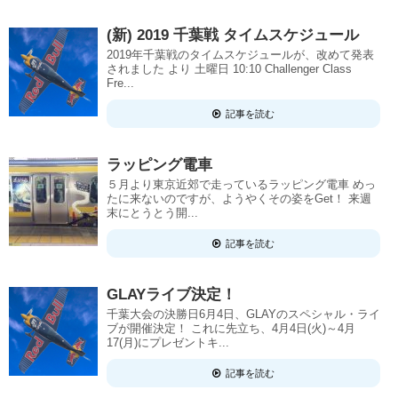
(新) 2019 千葉戦 タイムスケジュール
2019年千葉戦のタイムスケジュールが、改めて発表
されました より 土曜日 10:10 Challenger Class
Fre...
記事を読む
ラッピング電車
５月より東京近郊で走っているラッピング電車 めっ
たに来ないのですが、ようやくその姿をGet！ 来週
末にとうとう開...
記事を読む
GLAYライブ決定！
千葉大会の決勝日6月4日、GLAYのスペシャル・ライ
ブが開催決定！ これに先立ち、4月4日(火)～4月
17(月)にプレゼントキ...
記事を読む