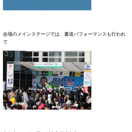
会場のメインステージでは、書道パフォーマンスも行われ
て