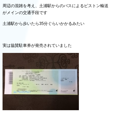
周辺の混雑を考え、土浦駅からのバスによるピストン輸送
がメインの交通手段です
土浦駅から歩いたら35分ぐらいかかるみたい
実は協賛駐車券が発売されていました