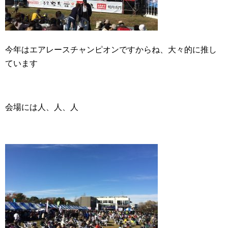
今年はエアレースチャンピオンですからね、大々的に推し
ています
会場には人、人、人