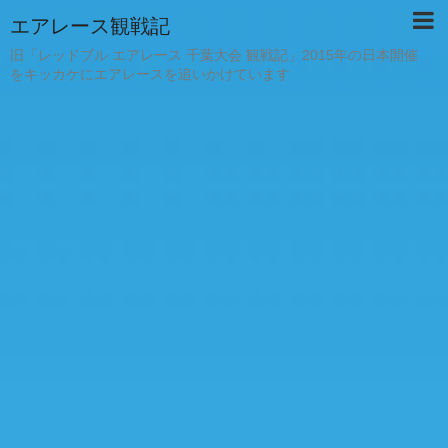
エアレース観戦記
旧「レッドブル エアレース 千葉大会 観戦記」2015年の日本開催
をキッカケにエアレースを追いかけています