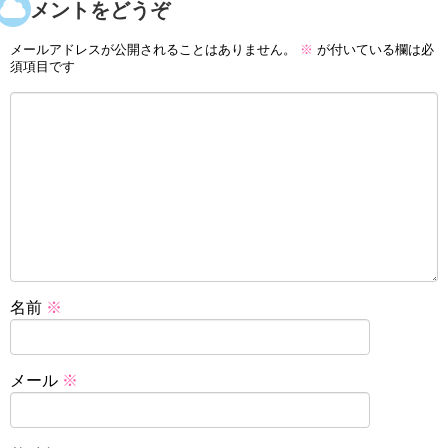
コメントをどうぞ
メールアドレスが公開されることはありません。
※
が付いている欄は必
須項目です
名前
※
メール
※