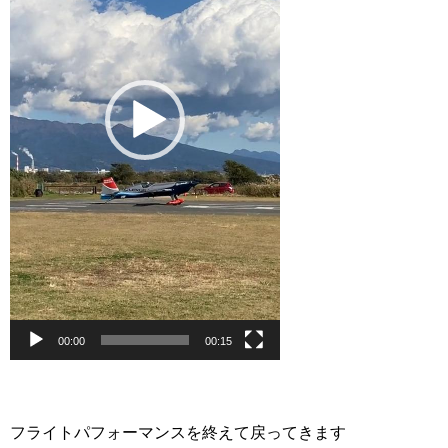
ー
ヤ
ー
00:00
00:15
フライトパフォーマンスを終えて戻ってきます