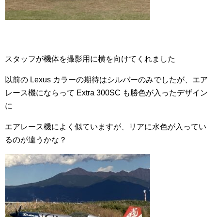
スタッフが機体を撮影用に横を向けてくれました
以前の Lexus カラーの期待はシルバーのみでしたが、エア
レース機にならって Extra 300SC も勝色が入ったデザイン
に
エアレース機によく似ていますが、リアに水色が入ってい
るのが違うかな？