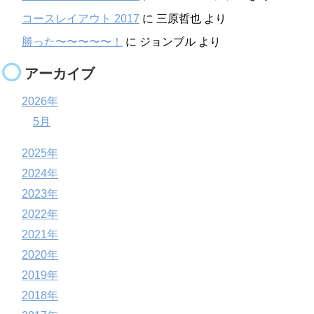
コースレイアウト 2017
に
三原哲也
より
勝った〜〜〜〜〜！
に
ジョンブル
より
アーカイブ
2026年
5月
2025年
2024年
2023年
2022年
2021年
2020年
2019年
2018年