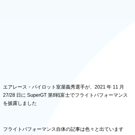
エアレース・パイロット室屋義秀選手が、2021 年 11 月
27/28 日に SuperGT 第8戦富士でフライトパフォーマンス
を披露しました
フライトパフォーマンス自体の記事は色々と出ています