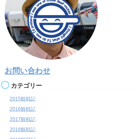
お問い合わせ
カテゴリー
2015観戦記
2016観戦記
2017観戦記
2018観戦記