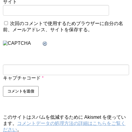
サイト
次回のコメントで使用するためブラウザーに自分の名
前、メールアドレス、サイトを保存する。
キャプチャコード
*
このサイトはスパムを低減するために Akismet を使ってい
ます。
コメントデータの処理方法の詳細はこちらをご覧く
ださい
。