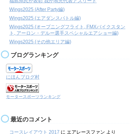
福島県民が表彰 我が地元代表アスリート
Wings2025 (After Party編)
Wings2025 (エアダンスバトル編)
Wings2025 (オープニングフライト, FMXバイクスタン
ト, アーロン・デルー選手スペシャルエアショー編)
Wings2025 (その他エリア編)
ブログランキング
にほんブログ村
モータースポーツランキング
最近のコメント
コースレイアウト 2017
に
エアレースファン
より