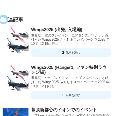
関連記事
Wings2025 (出発, 入場編)
世界初、空のブレイキン「エアダンスバトル」と銘
打った Wings2025 ふくしまスカイパークで 2025 年
10 月 12 日に行...
記事を読む
Wings2025 (Hanger1, ファン特別ラウ
ンジ編)
世界初、空のブレイキン「エアダンスバトル」と銘
打った Wings2025 ふくしまスカイパークで 2025 年
10 月 12 日に行...
記事を読む
幕張新都心のイオンでのイベント
エアレースの会場から一番近い(?)イオン幕張新都心