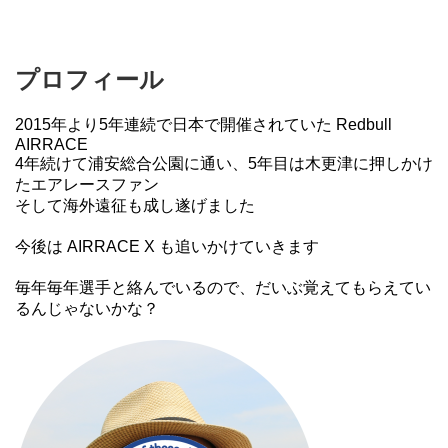
プロフィール
2015年より5年連続で日本で開催されていた Redbull
AIRRACE
4年続けて浦安総合公園に通い、5年目は木更津に押しかけ
たエアレースファン
そして海外遠征も成し遂げました
今後は AIRRACE X も追いかけていきます
毎年毎年選手と絡んでいるので、だいぶ覚えてもらえてい
るんじゃないかな？