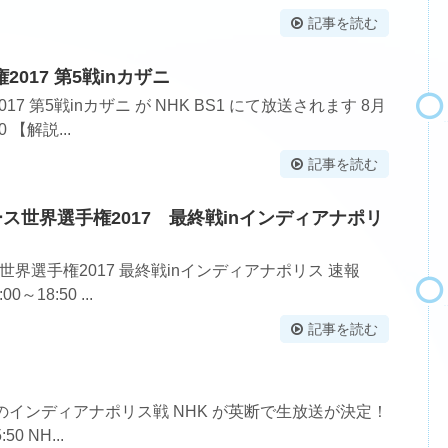
記事を読む
017 第5戦inカザニ
7 第5戦inカザニ が NHK BS1 にて放送されます 8月
0 【解説...
記事を読む
レース世界選手権2017 最終戦inインディアナポリ
ス世界選手権2017 最終戦inインディアナポリス 速報
～18:50 ...
記事を読む
戦のインディアナポリス戦 NHK が英断で生放送が決定！
50 NH...