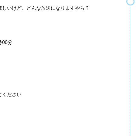
ほしいけど、どんな放送になりますやら？
時00分
てください