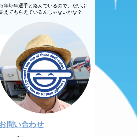
毎年毎年選手と絡んでいるので、だいぶ
覚えてもらえているんじゃないかな？
お問い合わせ