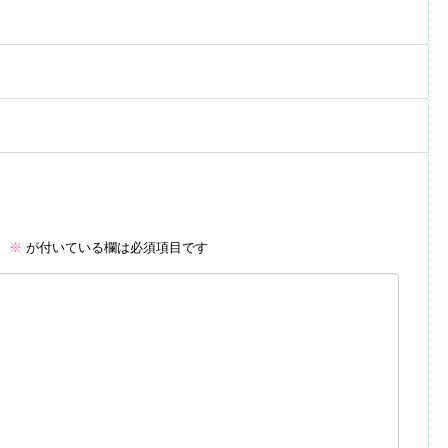
。
※
が付いている欄は必須項目です