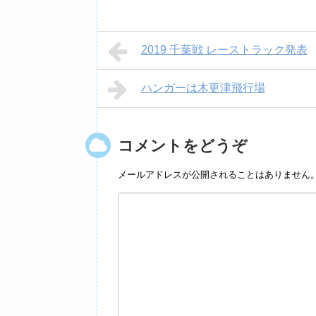
2019 千葉戦 レーストラック発表
ハンガーは木更津飛行場
コメントをどうぞ
メールアドレスが公開されることはありません