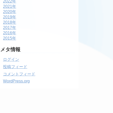
2022年
2021年
2020年
2019年
2018年
2017年
2016年
2015年
メタ情報
ログイン
投稿フィード
コメントフィード
WordPress.org