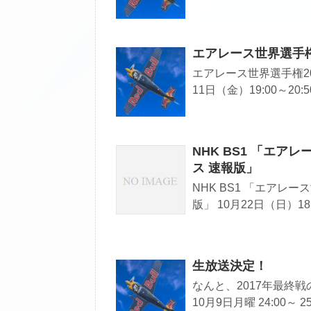
エアレース世界選手権2
エアレース世界選手権201
11日（金）19:00～20:5
NHK BS1 「エア
ス 速報版」
NHK BS1 「エアレー
版」 10月22日（日）18:00
生放送決定！
なんと、2017年最終
10月9日月曜 24:00～ 25: