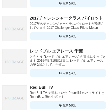
記事を読む
2017チャレンジャークラス パイロット
2017年のチャレンジャークラスパイロットが発表さ
れています 2017 Challenger Class Pilots Mélani...
記事を読む
レッドブル エアレース 千葉
とうとう "レッドブル エアレース" が日本にやってき
ます 2015年5月16日17日に レッドブル エアレース
の第２戦として、千葉...
記事を読む
Red Bull TV
Red Bull TV で流れていた Round14 のハイライトと
Round8 以降の中継です
記事を読む