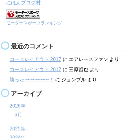
にほんブログ村
モータースポーツランキング
最近のコメント
コースレイアウト 2017
に
エアレースファン
より
コースレイアウト 2017
に
三原哲也
より
勝った〜〜〜〜〜！
に
ジョンブル
より
アーカイブ
2026年
5月
2025年
2024年