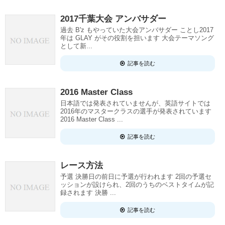
2017千葉大会 アンバサダー
過去 B'z もやっていた大会アンバサダー ことし2017
年は GLAY がその役割を担います 大会テーマソング
として新...
記事を読む
2016 Master Class
日本語では発表されていませんが、英語サイトでは
2016年のマスタークラスの選手が発表されています
2016 Master Class ...
記事を読む
レース方法
予選 決勝日の前日に予選が行われます 2回の予選セ
ッションが設けられ、2回のうちのベストタイムが記
録されます 決勝 ...
記事を読む