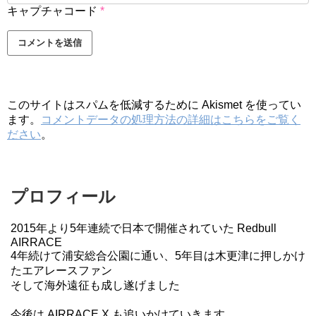
キャプチャコード
*
このサイトはスパムを低減するために Akismet を使ってい
ます。
コメントデータの処理方法の詳細はこちらをご覧く
ださい
。
プロフィール
2015年より5年連続で日本で開催されていた Redbull
AIRRACE
4年続けて浦安総合公園に通い、5年目は木更津に押しかけ
たエアレースファン
そして海外遠征も成し遂げました
今後は AIRRACE X も追いかけていきます