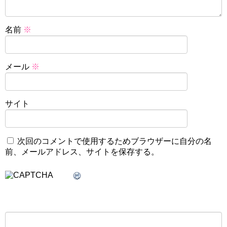
名前
※
メール
※
サイト
次回のコメントで使用するためブラウザーに自分の名
前、メールアドレス、サイトを保存する。