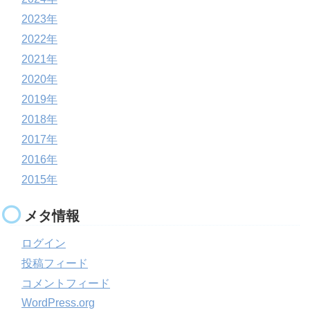
2023年
2022年
2021年
2020年
2019年
2018年
2017年
2016年
2015年
メタ情報
ログイン
投稿フィード
コメントフィード
WordPress.org