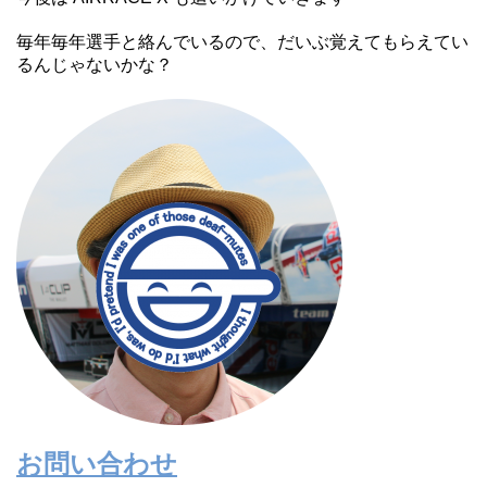
毎年毎年選手と絡んでいるので、だいぶ覚えてもらえてい
るんじゃないかな？
お問い合わせ