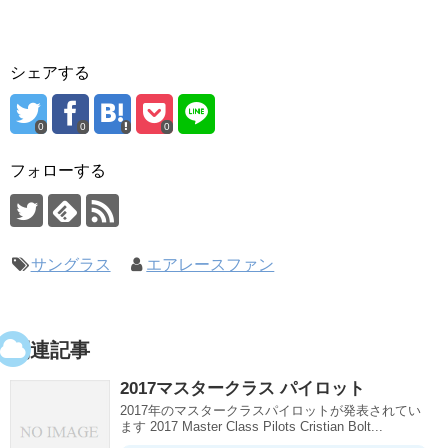
シェアする
0
0
0
フォローする
サングラス
エアレースファン
関連記事
2017マスタークラス パイロット
2017年のマスタークラスパイロットが発表されてい
ます 2017 Master Class Pilots Cristian Bolt...