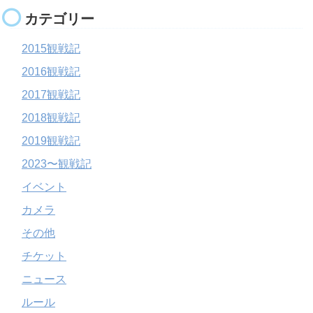
カテゴリー
2015観戦記
2016観戦記
2017観戦記
2018観戦記
2019観戦記
2023〜観戦記
イベント
カメラ
その他
チケット
ニュース
ルール