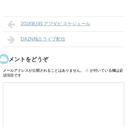
2018第1戦 アブダビ スケジュール
DAZN独占ライブ配信
コメントをどうぞ
メールアドレスが公開されることはありません。
※
が付いている欄は必
須項目です