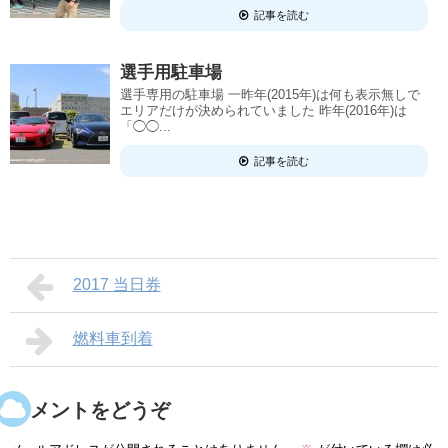
記事を読む
選手用駐車場
選手専用の駐車場 一昨年(2015年)は何も表示無しで
エリアだけが決められていました 昨年(2016年)は
「◯◯...
記事を読む
2017 当日券
燃料車到着
コメントをどうぞ