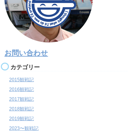
お問い合わせ
カテゴリー
2015観戦記
2016観戦記
2017観戦記
2018観戦記
2019観戦記
2023〜観戦記