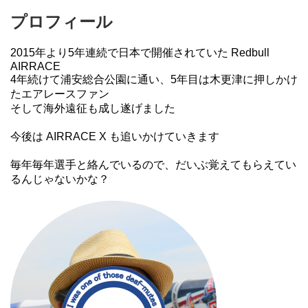
プロフィール
2015年より5年連続で日本で開催されていた Redbull
AIRRACE
4年続けて浦安総合公園に通い、5年目は木更津に押しかけ
たエアレースファン
そして海外遠征も成し遂げました
今後は AIRRACE X も追いかけていきます
毎年毎年選手と絡んでいるので、だいぶ覚えてもらえてい
るんじゃないかな？