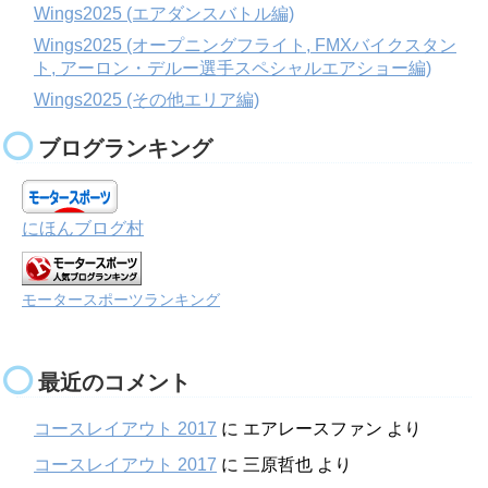
Wings2025 (エアダンスバトル編)
Wings2025 (オープニングフライト, FMXバイクスタン
ト, アーロン・デルー選手スペシャルエアショー編)
Wings2025 (その他エリア編)
ブログランキング
にほんブログ村
モータースポーツランキング
最近のコメント
コースレイアウト 2017
に
エアレースファン
より
コースレイアウト 2017
に
三原哲也
より