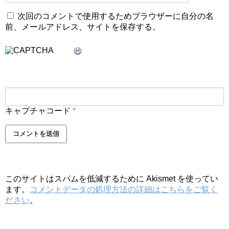
次回のコメントで使用するためブラウザーに自分の名
前、メールアドレス、サイトを保存する。
キャプチャコード
*
このサイトはスパムを低減するために Akismet を使ってい
ます。
コメントデータの処理方法の詳細はこちらをご覧く
ださい
。