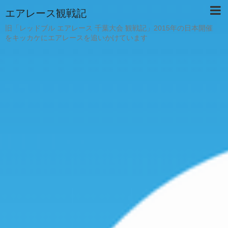
エアレース観戦記
旧「レッドブル エアレース 千葉大会 観戦記」2015年の日本開催
をキッカケにエアレースを追いかけています