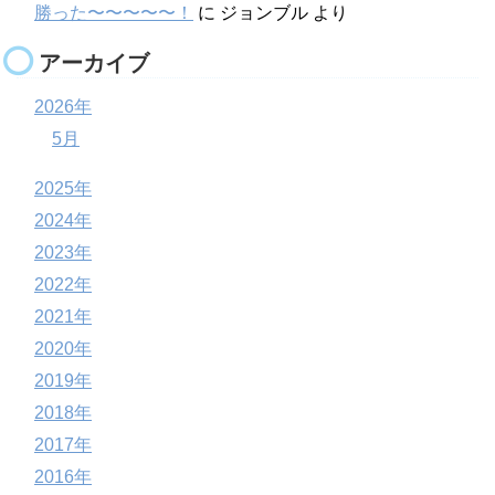
勝った〜〜〜〜〜！
に
ジョンブル
より
アーカイブ
2026年
5月
2025年
2024年
2023年
2022年
2021年
2020年
2019年
2018年
2017年
2016年