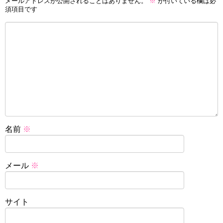
メールアドレスが公開されることはありません。
※
が付いている欄は必
須項目です
名前
※
メール
※
サイト