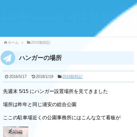
ホーム
2016観戦記
ハンガーの場所
2016/5/17
2018/1/19
2016観戦記
先週末 5/15 にハンガー設置場所を見てきました
場所は昨年と同じ浦安の総合公園
ここの駐車場近くの公園事務所にはこんな立て看板が