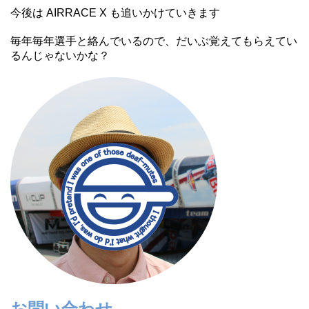
今後は AIRRACE X も追いかけていきます
毎年毎年選手と絡んでいるので、だいぶ覚えてもらえてい
るんじゃないかな？
お問い合わせ