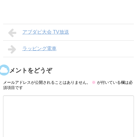
アブダビ大会 TV放送
ラッピング電車
コメントをどうぞ
メールアドレスが公開されることはありません。
※
が付いている欄は必
須項目です