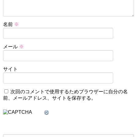
名前
※
メール
※
サイト
次回のコメントで使用するためブラウザーに自分の名
前、メールアドレス、サイトを保存する。