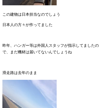
この建物は日本担当なのでしょう
日本人の方々が作ってました
昨年、ハンガー等は外国人スタッフが指示してましたの
で、まだ機材は届いてないんでしょうね
滑走路は去年のまま