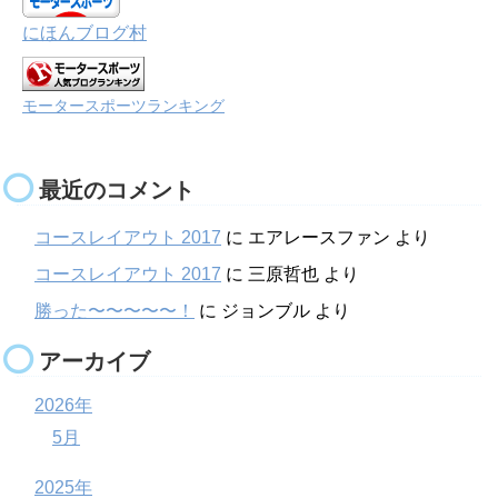
にほんブログ村
モータースポーツランキング
最近のコメント
コースレイアウト 2017
に
エアレースファン
より
コースレイアウト 2017
に
三原哲也
より
勝った〜〜〜〜〜！
に
ジョンブル
より
アーカイブ
2026年
5月
2025年