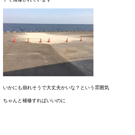
いかにも崩れそうで大丈夫かいな？という雰囲気
ちゃんと補修すればいいのに