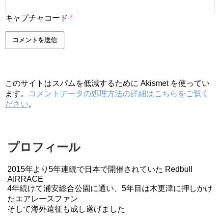
キャプチャコード
*
このサイトはスパムを低減するために Akismet を使ってい
ます。
コメントデータの処理方法の詳細はこちらをご覧く
ださい
。
プロフィール
2015年より5年連続で日本で開催されていた Redbull
AIRRACE
4年続けて浦安総合公園に通い、5年目は木更津に押しかけ
たエアレースファン
そして海外遠征も成し遂げました