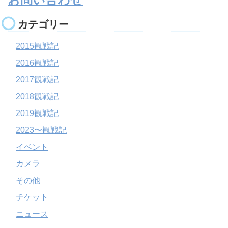
カテゴリー
2015観戦記
2016観戦記
2017観戦記
2018観戦記
2019観戦記
2023〜観戦記
イベント
カメラ
その他
チケット
ニュース