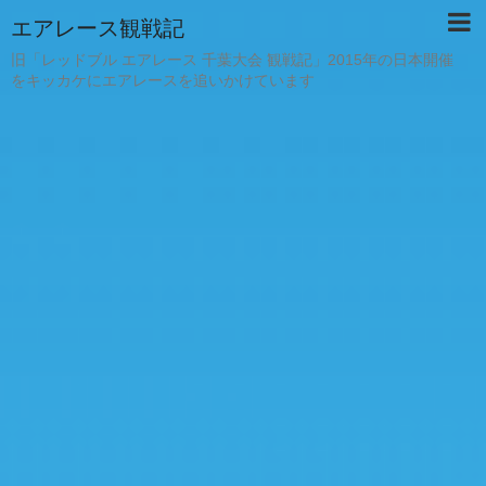
エアレース観戦記
旧「レッドブル エアレース 千葉大会 観戦記」2015年の日本開催
をキッカケにエアレースを追いかけています