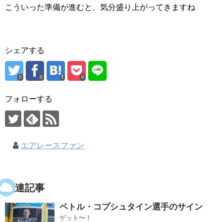
こういった準備が進むと、気分盛り上がってきますね
シェアする
0
0
0
フォローする
エアレースファン
関連記事
ペトル・コプシュタイン選手のサイン
ゲット〜！