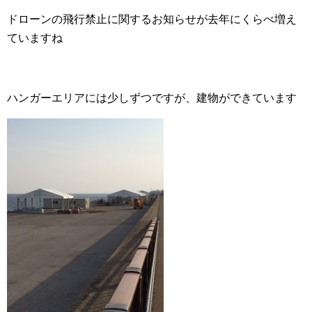
ドローンの飛行禁止に関するお知らせが去年にくらべ増え
ていますね
ハンガーエリアには少しずつですが、建物ができています