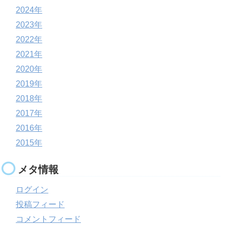
2024年
2023年
2022年
2021年
2020年
2019年
2018年
2017年
2016年
2015年
メタ情報
ログイン
投稿フィード
コメントフィード