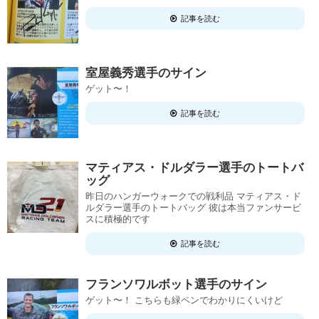
記事を読む
室屋義秀選手のサイン
ゲット〜！
記事を読む
マティアス・ドルダラー選手のトートバ
ッグ
昨日のハンガーウォークでの戦利品 マティアス・ド
ルダラー選手のトートバッグ 彼は本当ファンサービ
スに積極的です
記事を読む
フランソワルボット選手のサイン
ゲット〜！ こちらも緑ペンでわかりにくいけど