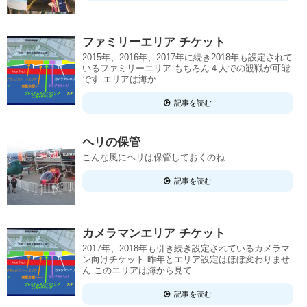
ファミリーエリア チケット
2015年、2016年、2017年に続き2018年も設定されて
いるファミリーエリア もちろん４人での観戦が可能
です エリアは海か...
記事を読む
ヘリの保管
こんな風にヘリは保管しておくのね
記事を読む
カメラマンエリア チケット
2017年、2018年も引き続き設定されているカメラマ
ン向けチケット 昨年とエリア設定はほぼ変わりませ
ん このエリアは海から見て...
記事を読む