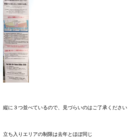
縦に３つ並べているので、見づらいのはご了承ください
立ち入りエリアの制限は去年とほぼ同じ