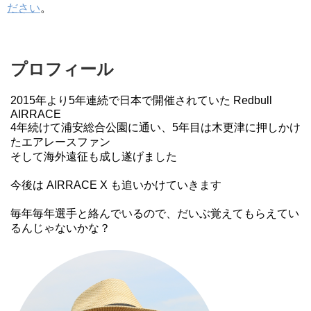
ださい
。
プロフィール
2015年より5年連続で日本で開催されていた Redbull
AIRRACE
4年続けて浦安総合公園に通い、5年目は木更津に押しかけ
たエアレースファン
そして海外遠征も成し遂げました
今後は AIRRACE X も追いかけていきます
毎年毎年選手と絡んでいるので、だいぶ覚えてもらえてい
るんじゃないかな？