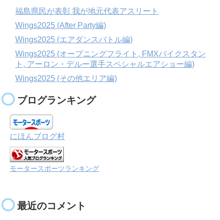
福島県民が表彰 我が地元代表アスリート
Wings2025 (After Party編)
Wings2025 (エアダンスバトル編)
Wings2025 (オープニングフライト, FMXバイクスタン
ト, アーロン・デルー選手スペシャルエアショー編)
Wings2025 (その他エリア編)
ブログランキング
にほんブログ村
モータースポーツランキング
最近のコメント