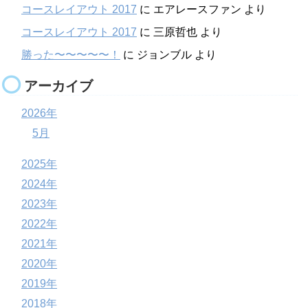
コースレイアウト 2017
に
エアレースファン
より
コースレイアウト 2017
に
三原哲也
より
勝った〜〜〜〜〜！
に
ジョンブル
より
アーカイブ
2026年
5月
2025年
2024年
2023年
2022年
2021年
2020年
2019年
2018年