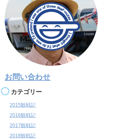
お問い合わせ
カテゴリー
2015観戦記
2016観戦記
2017観戦記
2018観戦記