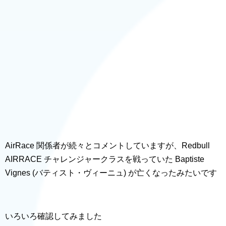
AirRace 関係者が続々とコメントしていますが、Redbull
AIRRACE チャレンジャークラスを戦っていた Baptiste
Vignes (
バティスト・ヴィーニュ
) が亡くなったみたいです
いろいろ確認してみました