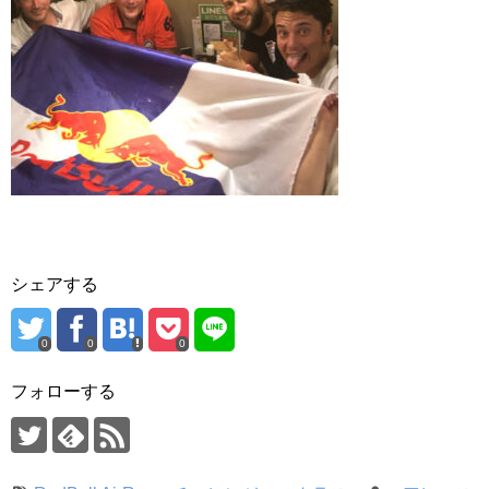
シェアする
0
0
0
フォローする