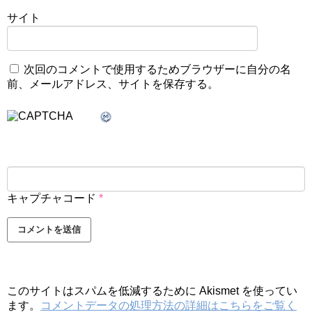
サイト
次回のコメントで使用するためブラウザーに自分の名
前、メールアドレス、サイトを保存する。
キャプチャコード
*
このサイトはスパムを低減するために Akismet を使ってい
ます。
コメントデータの処理方法の詳細はこちらをご覧く