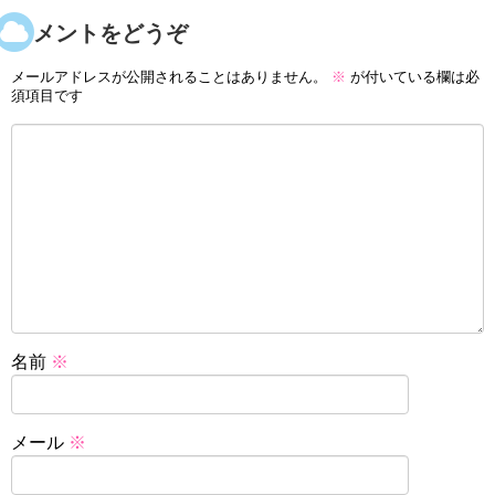
コメントをどうぞ
メールアドレスが公開されることはありません。
※
が付いている欄は必
須項目です
名前
※
メール
※