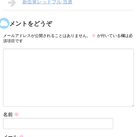
新缶覚レッドブル 当選
コメントをどうぞ
メールアドレスが公開されることはありません。
※
が付いている欄は必
須項目です
名前
※
メール
※