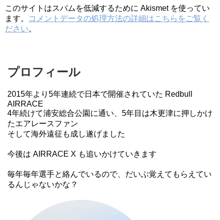
このサイトはスパムを低減するために Akismet を使ってい
ます。
コメントデータの処理方法の詳細はこちらをご覧く
ださい
。
プロフィール
2015年より5年連続で日本で開催されていた Redbull
AIRRACE
4年続けて浦安総合公園に通い、5年目は木更津に押しかけ
たエアレースファン
そして海外遠征も成し遂げました
今後は AIRRACE X も追いかけていきます
毎年毎年選手と絡んでいるので、だいぶ覚えてもらえてい
るんじゃないかな？