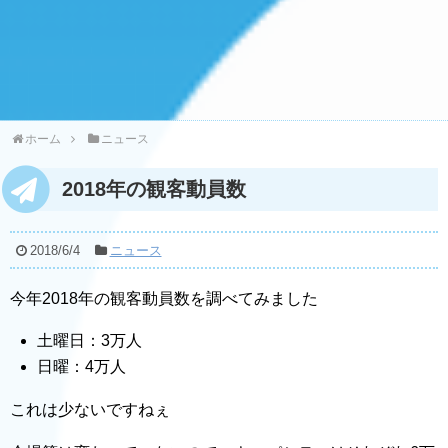
ホーム
ニュース
2018年の観客動員数
2018/6/4
ニュース
今年2018年の観客動員数を調べてみました
土曜日：3万人
日曜：4万人
これは少ないですねぇ