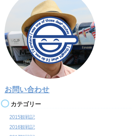
お問い合わせ
カテゴリー
2015観戦記
2016観戦記