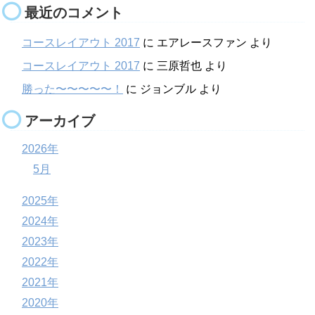
最近のコメント
コースレイアウト 2017
に
エアレースファン
より
コースレイアウト 2017
に
三原哲也
より
勝った〜〜〜〜〜！
に
ジョンブル
より
アーカイブ
2026年
5月
2025年
2024年
2023年
2022年
2021年
2020年