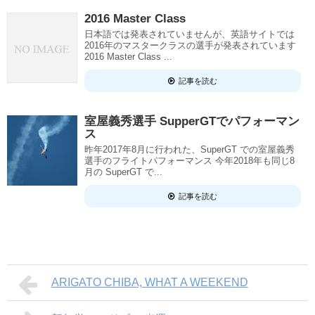
2016 Master Class
日本語では発表されていませんが、英語サイトでは
2016年のマスタークラスの選手が発表されています
2016 Master Class ...
記事を読む
室屋義秀選手 SupperGTでパフォーマン
ス
昨年2017年8月に行われた、SuperGT での室屋義秀
選手のフライトパフォーマンス 今年2018年も同じ8
月の SuperGT で...
記事を読む
ARIGATO CHIBA, WHAT A WEEKEND