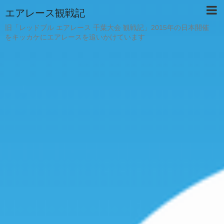
エアレース観戦記
旧「レッドブル エアレース 千葉大会 観戦記」2015年の日本開催
をキッカケにエアレースを追いかけています