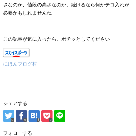
さなのか、値段の高さなのか、続けるなら何かテコ入れが
必要かもしれませんね
この記事が気に入ったら、ポチッとしてください
にほんブログ村
シェアする
0
0
0
フォローする