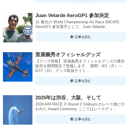
Juan Velarde AeroGP1 参加決定
11 番目の World Championship Air Race (WCAR)
AeroGP1 参加選手として、Juan Velarde...
記事を読む
室屋義秀オフィシャルグッズ
【グッズ情報】 室屋義秀オフィシャルグッズの通信
販売を期間限定で実施します。 期間：4/2（月）～
6/17（日） グッズ取扱サイト...
記事を読む
2025年は渋谷、大阪、そして
2024 AIR RACE X Round 3 Shibuya のレース後に行
われた Award Ceremony ここではレースディ...
記事を読む