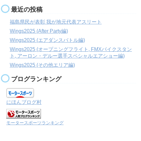
最近の投稿
福島県民が表彰 我が地元代表アスリート
Wings2025 (After Party編)
Wings2025 (エアダンスバトル編)
Wings2025 (オープニングフライト, FMXバイクスタン
ト, アーロン・デルー選手スペシャルエアショー編)
Wings2025 (その他エリア編)
ブログランキング
にほんブログ村
モータースポーツランキング