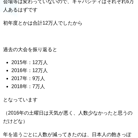
会場等は変わっていないので、キャパシティはそれぞれ6万
人あるはずです
初年度とかは合計12万人でしたから
過去の大会を振り返ると
2015年：12万人
2016年：12万人
2017年：9万人
2018年：7万人
となっています
（2016年の土曜日は天気が悪く、人数少なかったと思うの
だけどな）
年を追うごとに人数が減ってきたのは、日本人の飽きっぽ