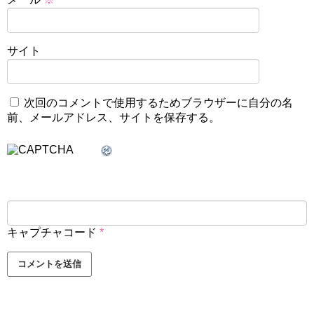
サイト
次回のコメントで使用するためブラウザーに自分の名
前、メールアドレス、サイトを保存する。
キャプチャコード
*