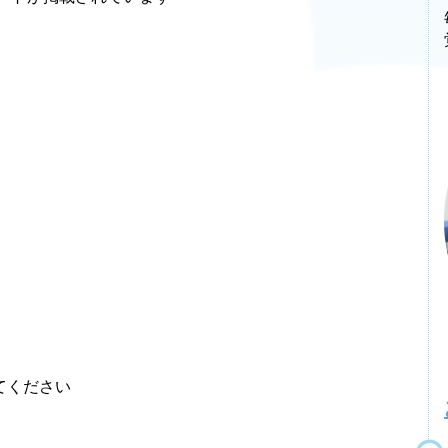
てください