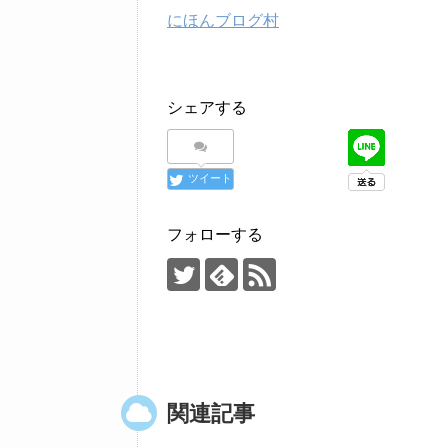
にほんブログ村
シェアする
ツイート
フォローする
関連記事