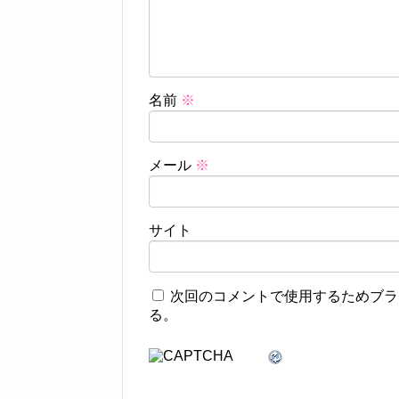
名前
※
メール
※
サイト
次回のコメントで使用するためブラ
る。