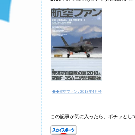
◆◆航空ファン / 2018年4月号
この記事が気に入ったら、ポチッとし