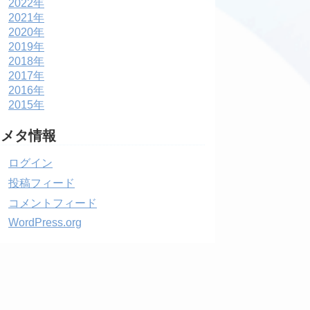
2022年
2021年
2020年
2019年
2018年
2017年
2016年
2015年
メタ情報
ログイン
投稿フィード
コメントフィード
WordPress.org