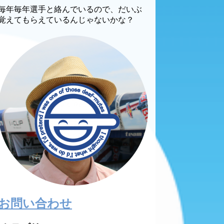
毎年毎年選手と絡んでいるので、だいぶ
覚えてもらえているんじゃないかな？
お問い合わせ