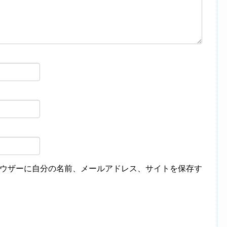
ウザーに自分の名前、メールアドレス、サイトを保存す