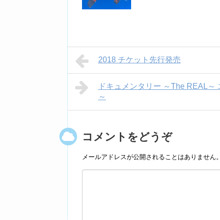
2018 チケット先行発売
ドキュメンタリー ～The REAL
～
コメントをどうぞ
メールアドレスが公開されることはありません