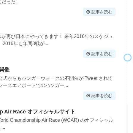
った...
記事を読む
が再び日本にやってきます！ 来年2016年のスケジュ
016年も年間8戦が...
記事を読む
開催
式からもハンガーウォークの不開催が Tweet されて
レースエアポートでのハンガー...
記事を読む
ship Air Race オフィシャルサイト
orld Championship Air Race (WCAR) のオフィシャル
..