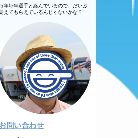
毎年毎年選手と絡んでいるので、だいぶ
覚えてもらえているんじゃないかな？
お問い合わせ