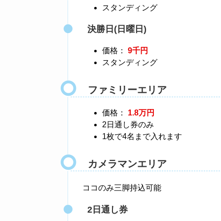
スタンディング
決勝日(日曜日)
価格：
9千円
スタンディング
ファミリーエリア
価格：
1.8万円
2日通し券のみ
1枚で4名まで入れます
カメラマンエリア
ココのみ三脚持込可能
2日通し券