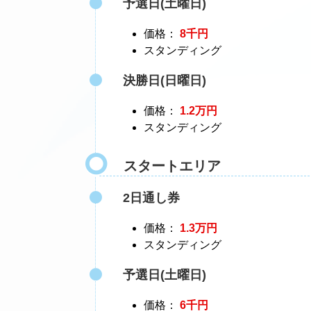
予選日(土曜日)
価格：
8千円
スタンディング
決勝日(日曜日)
価格：
1.2万円
スタンディング
スタートエリア
2日通し券
価格：
1.3万円
スタンディング
予選日(土曜日)
価格：
6千円