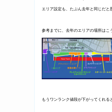
エリア設定も、たぶん去年と同じだと
参考までに、去年のエリアの場所はこ
もうワンランク値段が下がってくれる