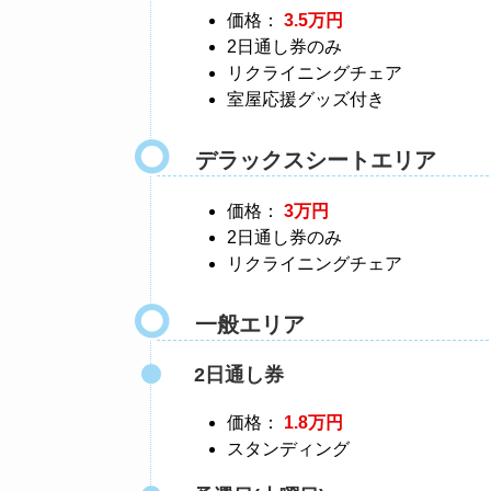
価格：
3.5万円
2日通し券のみ
リクライニングチェア
室屋応援グッズ付き
デラックスシートエリア
価格：
3万円
2日通し券のみ
リクライニングチェア
一般エリア
2日通し券
価格：
1.8万円
スタンディング