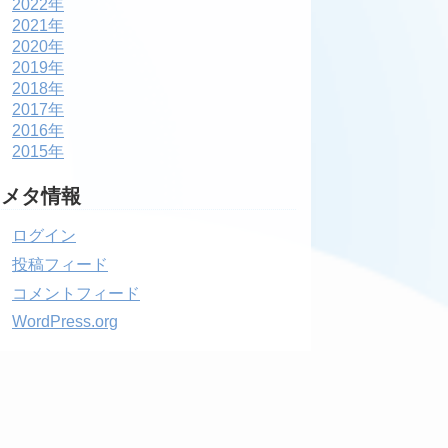
2022年
2021年
2020年
2019年
2018年
2017年
2016年
2015年
メタ情報
ログイン
投稿フィード
コメントフィード
WordPress.org