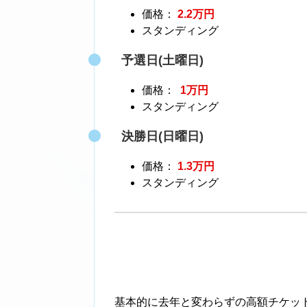
価格：
2.2万円
スタンディング
予選日(土曜日)
価格：
1万円
スタンディング
決勝日(日曜日)
価格：
1.3万円
スタンディング
基本的に去年と変わらずの高額チケッ