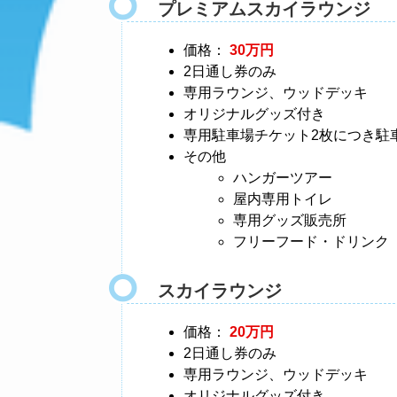
プレミアムスカイラウンジ
価格：
30万円
2日通し券のみ
専用ラウンジ、ウッドデッキ
オリジナルグッズ付き
専用駐車場チケット2枚につき駐
その他
ハンガーツアー
屋内専用トイレ
専用グッズ販売所
フリーフード・ドリンク
スカイラウンジ
価格：
20万円
2日通し券のみ
専用ラウンジ、ウッドデッキ
オリジナルグッズ付き