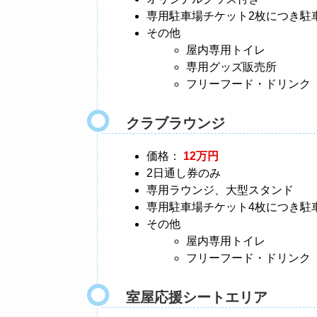
専用駐車場チケット2枚につき駐
その他
屋内専用トイレ
専用グッズ販売所
フリーフード・ドリンク
クラブラウンジ
価格：
12万円
2日通し券のみ
専用ラウンジ、大型スタンド
専用駐車場チケット4枚につき駐
その他
屋内専用トイレ
フリーフード・ドリンク
室屋応援シートエリア