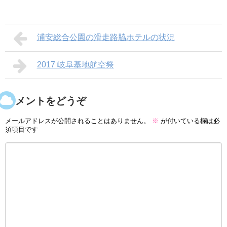
浦安総合公園の滑走路脇ホテルの状況
2017 岐阜基地航空祭
コメントをどうぞ
メールアドレスが公開されることはありません。
※
が付いている欄は必
須項目です