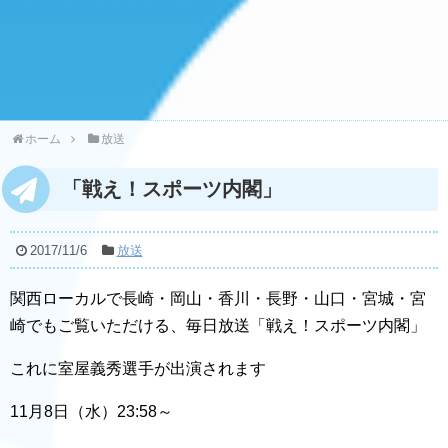
ホーム
放送
「戦え！スポーツ内閣」
2017/11/6
放送
関西ローカルで長崎・岡山・香川・長野・山口・宮城・宮
崎でもご覧いただける、毎日放送「戦え！スポーツ内閣」
これに室屋義秀選手が出演されます
11月8日（水）23:58～