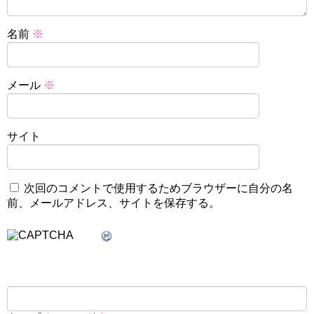
名前
※
メール
※
サイト
次回のコメントで使用するためブラウザーに自分の名
前、メールアドレス、サイトを保存する。