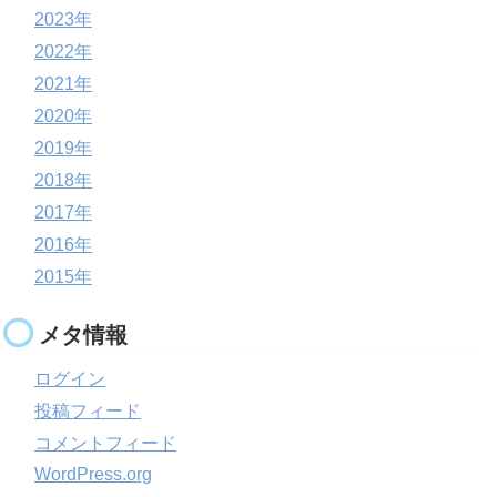
2023年
2022年
2021年
2020年
2019年
2018年
2017年
2016年
2015年
メタ情報
ログイン
投稿フィード
コメントフィード
WordPress.org