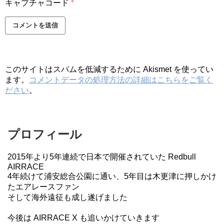
キャプチャコード
*
このサイトはスパムを低減するために Akismet を使ってい
ます。
コメントデータの処理方法の詳細はこちらをご覧く
ださい
。
プロフィール
2015年より5年連続で日本で開催されていた Redbull
AIRRACE
4年続けて浦安総合公園に通い、5年目は木更津に押しかけ
たエアレースファン
そして海外遠征も成し遂げました
今後は AIRRACE X も追いかけていきます