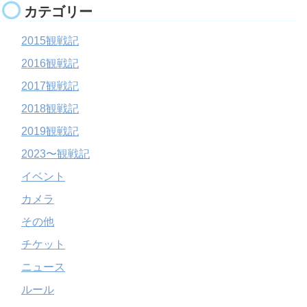
カテゴリー
2015観戦記
2016観戦記
2017観戦記
2018観戦記
2019観戦記
2023〜観戦記
イベント
カメラ
その他
チケット
ニュース
ルール