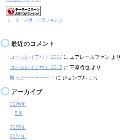
モータースポーツランキング
最近のコメント
コースレイアウト 2017
に
エアレースファン
より
コースレイアウト 2017
に
三原哲也
より
勝った〜〜〜〜〜！
に
ジョンブル
より
アーカイブ
2026年
5月
2025年
2024年