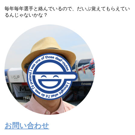
毎年毎年選手と絡んでいるので、だいぶ覚えてもらえてい
るんじゃないかな？
お問い合わせ