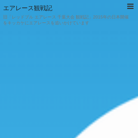
エアレース観戦記
旧「レッドブル エアレース 千葉大会 観戦記」2015年の日本開催
をキッカケにエアレースを追いかけています