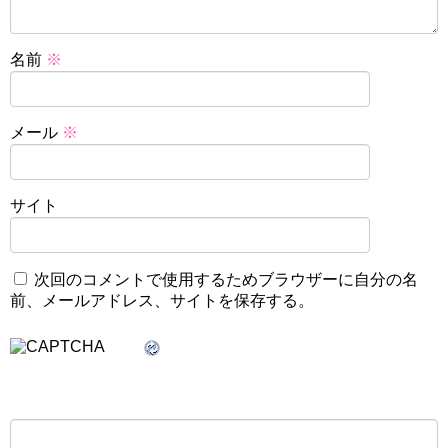
名前
※
メール
※
サイト
次回のコメントで使用するためブラウザーに自分の名
前、メールアドレス、サイトを保存する。