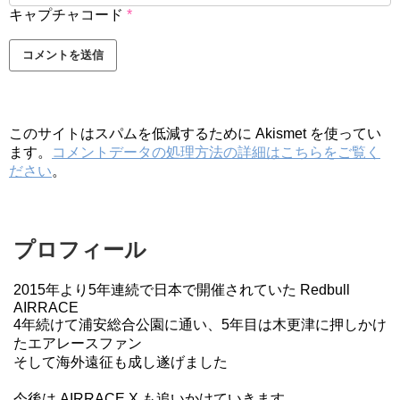
キャプチャコード
*
このサイトはスパムを低減するために Akismet を使ってい
ます。
コメントデータの処理方法の詳細はこちらをご覧く
ださい
。
プロフィール
2015年より5年連続で日本で開催されていた Redbull
AIRRACE
4年続けて浦安総合公園に通い、5年目は木更津に押しかけ
たエアレースファン
そして海外遠征も成し遂げました
今後は AIRRACE X も追いかけていきます