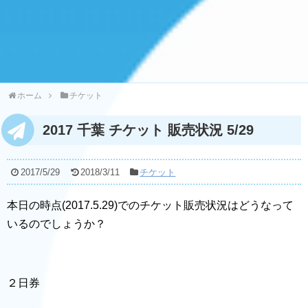
ホーム
チケット
2017 千葉 チケット 販売状況 5/29
2017/5/29
2018/3/11
チケット
本日の時点(2017.5.29)でのチケット販売状況はどうなって
いるのでしょうか？
２日券