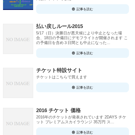
記事を読む
払い戻しルール2015
5/17（日）決勝日が悪天候により中止となった場
合、18日の予備日にデモフライトが開催されます こ
の予備日を含め３日間とも中止になった...
記事を読む
チケット特設サイト
チケットはこちらで買えます
記事を読む
2016 チケット 価格
2016年のチケットが発表されています 2DAYS チケ
ット プレミアムスカイラウンジ 35万円 ス...
記事を読む