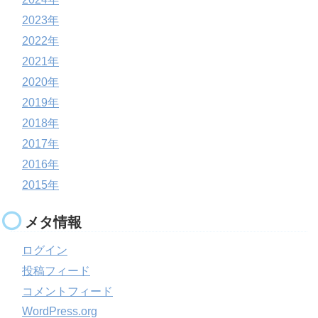
2023年
2022年
2021年
2020年
2019年
2018年
2017年
2016年
2015年
メタ情報
ログイン
投稿フィード
コメントフィード
WordPress.org