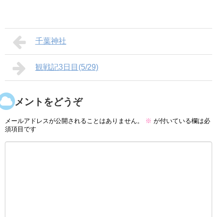
千葉神社
観戦記3日目(5/29)
コメントをどうぞ
メールアドレスが公開されることはありません。
※
が付いている欄は必
須項目です