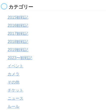
カテゴリー
2015観戦記
2016観戦記
2017観戦記
2018観戦記
2019観戦記
2023〜観戦記
イベント
カメラ
その他
チケット
ニュース
ルール