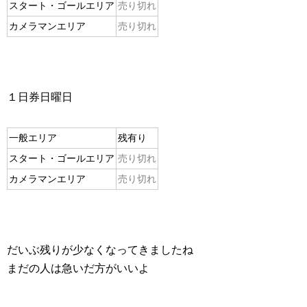
スタート・ゴールエリア
売り切れ
カメラマンエリア
売り切れ
１日券日曜日
一般エリア
残有り
スタート・ゴールエリア
売り切れ
カメラマンエリア
売り切れ
だいぶ残りが少なくなってきましたね
まだの人は急いだ方がいいよ