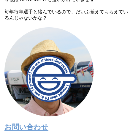
毎年毎年選手と絡んでいるので、だいぶ覚えてもらえてい
るんじゃないかな？
お問い合わせ