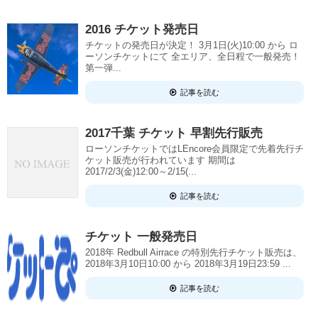
2016 チケット発売日
チケットの発売日が決定！ 3月1日(火)10:00 から ロ
ーソンチケットにて 全エリア、全日程で一般発売！
第一弾...
記事を読む
2017千葉 チケット 早割先行販売
ローソンチケットではLEncore会員限定で先着先行チ
ケット販売が行われています 期間は
2017/2/3(金)12:00～2/15(...
記事を読む
チケット 一般発売日
2018年 Redbull Airrace の特別先行チケット販売は、
2018年3月10日10:00 から 2018年3月19日23:59 ...
記事を読む