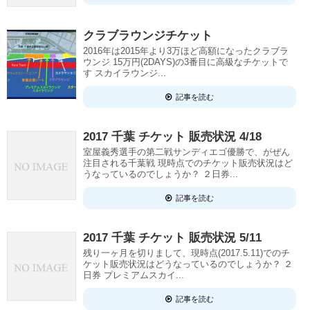
クラブラウンジチケット
2016年は2015年より3万ほど高額になったクラブラ
ウンジ 15万円(2DAYS)の3番目に高級なチケットで
す スカイラウンジ...
記事を読む
2017 千葉 チケット 販売状況 4/18
室屋義秀選手の第二戦サンディエゴ優勝で、がぜん
注目される千葉戦 現時点でのチケット販売状況はど
うなっているのでしょうか？ ２日券...
記事を読む
2017 千葉 チケット 販売状況 5/11
残り一ヶ月を切りまして、現時点(2017.5.11)でのチ
ケット販売状況はどうなっているのでしょうか？ ２
日券 プレミアムスカイ...
記事を読む