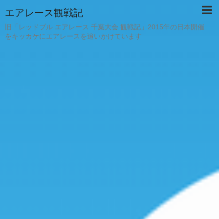
エアレース観戦記
旧「レッドブル エアレース 千葉大会 観戦記」2015年の日本開催
をキッカケにエアレースを追いかけています