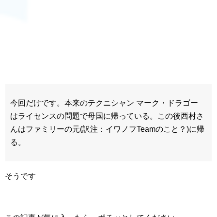
今回だけです。本来のテクニシャン マーク・ドラゴー
はライセンスの問題で母国に帰っている。この後西村さ
んはファミリーの元(訳注：イワノフTeamのこと？)に帰
る。
そうです