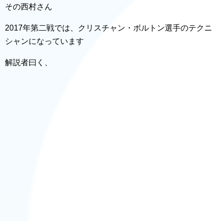
その西村さん
2017年第二戦では、クリスチャン・ボルトン選手のテクニ
シャンになっています
解説者曰く、