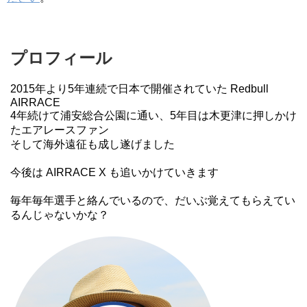
プロフィール
2015年より5年連続で日本で開催されていた Redbull
AIRRACE
4年続けて浦安総合公園に通い、5年目は木更津に押しかけ
たエアレースファン
そして海外遠征も成し遂げました
今後は AIRRACE X も追いかけていきます
毎年毎年選手と絡んでいるので、だいぶ覚えてもらえてい
るんじゃないかな？