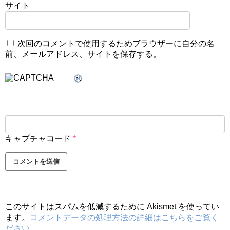
サイト
次回のコメントで使用するためブラウザーに自分の名
前、メールアドレス、サイトを保存する。
キャプチャコード
*
このサイトはスパムを低減するために Akismet を使ってい
ます。
コメントデータの処理方法の詳細はこちらをご覧く
ださい
。