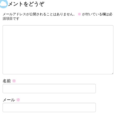
コメントをどうぞ
メールアドレスが公開されることはありません。
※
が付いている欄は必
須項目です
名前
※
メール
※