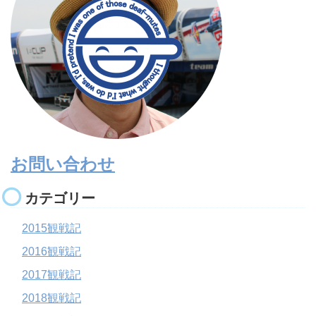
お問い合わせ
カテゴリー
2015観戦記
2016観戦記
2017観戦記
2018観戦記