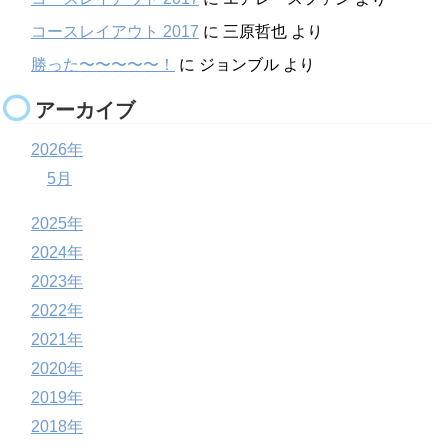
コースレイアウト 2017
に
三原哲也
より
勝った〜〜〜〜〜！
に
ジョンブル
より
アーカイブ
2026年
5月
2025年
2024年
2023年
2022年
2021年
2020年
2019年
2018年