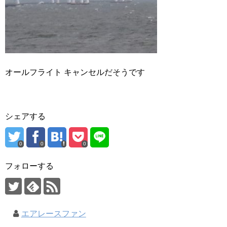
オールフライト キャンセルだそうです
シェアする
0
0
0
フォローする
エアレースファン