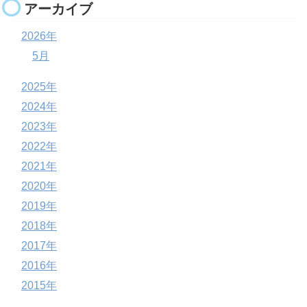
アーカイブ
2026年
5月
2025年
2024年
2023年
2022年
2021年
2020年
2019年
2018年
2017年
2016年
2015年