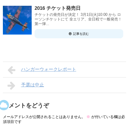
2016 チケット発売日
チケットの発売日が決定！ 3月1日(火)10:00 から ロ
ーソンチケットにて 全エリア、全日程で一般発売！
第一弾...
記事を読む
ハンガーウォークレポート
予選は中止
コメントをどうぞ
メールアドレスが公開されることはありません。
※
が付いている欄は必
須項目です