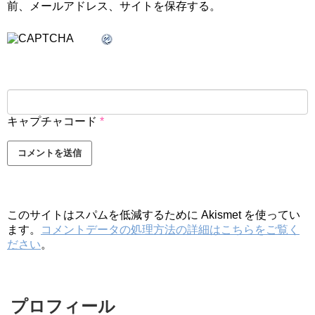
前、メールアドレス、サイトを保存する。
キャプチャコード
*
このサイトはスパムを低減するために Akismet を使ってい
ます。
コメントデータの処理方法の詳細はこちらをご覧く
ださい
。
プロフィール