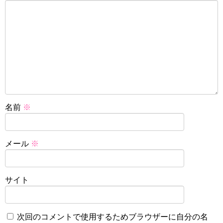
名前
※
メール
※
サイト
次回のコメントで使用するためブラウザーに自分の名