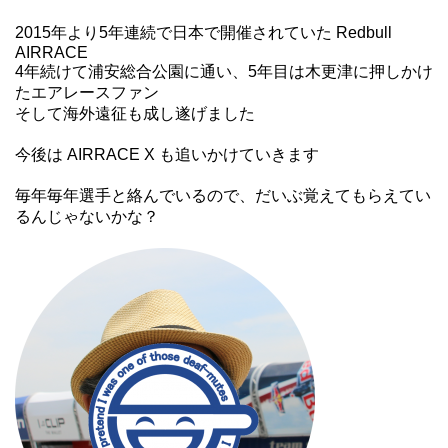
2015年より5年連続で日本で開催されていた Redbull
AIRRACE
4年続けて浦安総合公園に通い、5年目は木更津に押しかけ
たエアレースファン
そして海外遠征も成し遂げました
今後は AIRRACE X も追いかけていきます
毎年毎年選手と絡んでいるので、だいぶ覚えてもらえてい
るんじゃないかな？