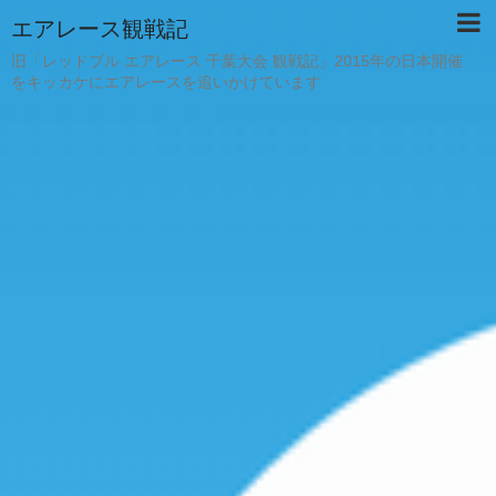
エアレース観戦記
旧「レッドブル エアレース 千葉大会 観戦記」2015年の日本開催
をキッカケにエアレースを追いかけています