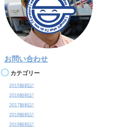
お問い合わせ
カテゴリー
2015観戦記
2016観戦記
2017観戦記
2018観戦記
2019観戦記