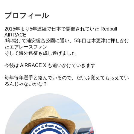
プロフィール
2015年より5年連続で日本で開催されていた Redbull
AIRRACE
4年続けて浦安総合公園に通い、5年目は木更津に押しかけ
たエアレースファン
そして海外遠征も成し遂げました
今後は AIRRACE X も追いかけていきます
毎年毎年選手と絡んでいるので、だいぶ覚えてもらえてい
るんじゃないかな？