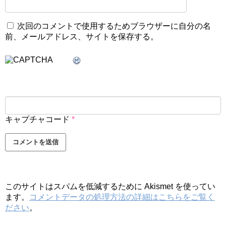
次回のコメントで使用するためブラウザーに自分の名
前、メールアドレス、サイトを保存する。
キャプチャコード
*
このサイトはスパムを低減するために Akismet を使ってい
ます。
コメントデータの処理方法の詳細はこちらをご覧く
ださい
。