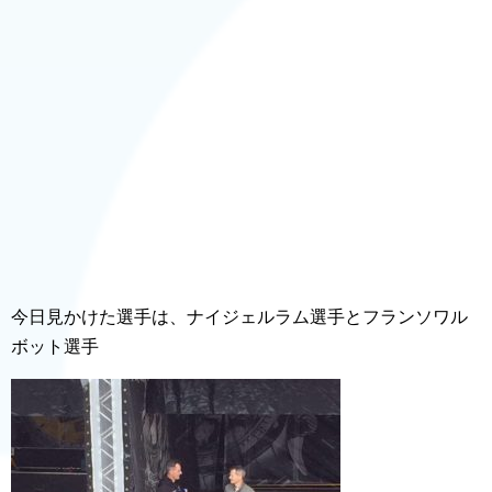
今日見かけた選手は、ナイジェルラム選手とフランソワル
ボット選手