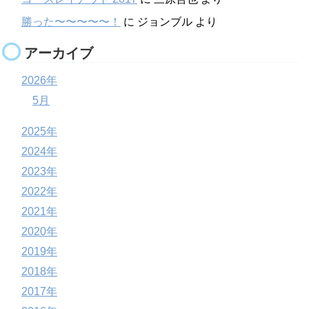
勝った〜〜〜〜〜！
に
ジョンブル
より
アーカイブ
2026年
5月
2025年
2024年
2023年
2022年
2021年
2020年
2019年
2018年
2017年