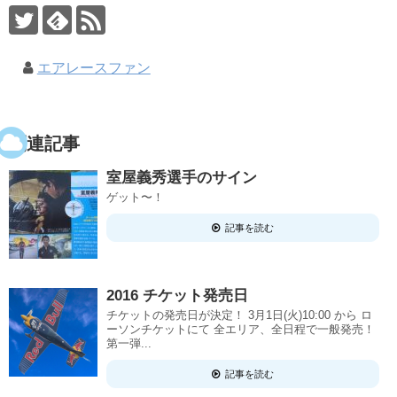
エアレースファン
関連記事
室屋義秀選手のサイン
ゲット〜！
記事を読む
2016 チケット発売日
チケットの発売日が決定！ 3月1日(火)10:00 から ロ
ーソンチケットにて 全エリア、全日程で一般発売！
第一弾...
記事を読む