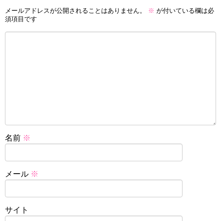
メールアドレスが公開されることはありません。
※
が付いている欄は必
須項目です
名前
※
メール
※
サイト